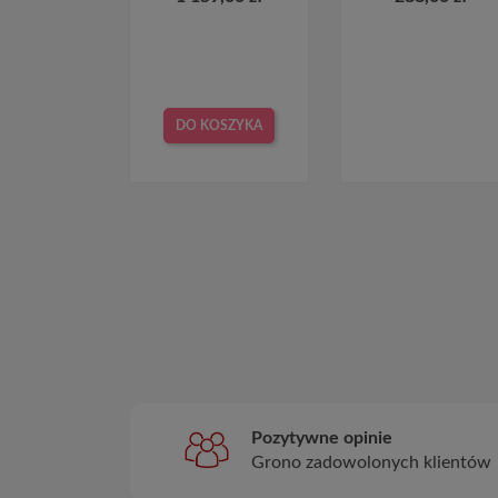
DO KOSZYKA
Pozytywne opinie
Grono zadowolonych klientów