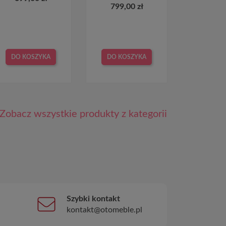
799,00 zł
DO KOSZYKA
DO KOSZYKA
Zobacz wszystkie produkty z kategorii
Szybki kontakt
kontakt@otomeble.pl