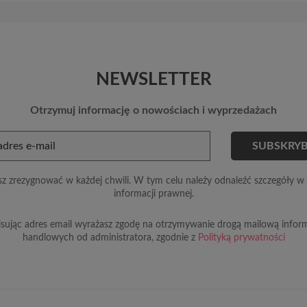
NEWSLETTER
Otrzymuj informację o nowościach i wyprzedażach
z zrezygnować w każdej chwili. W tym celu należy odnaleźć szczegóły w 
informacji prawnej.
sując adres email wyrażasz zgodę na otrzymywanie drogą mailową inform
handlowych od administratora, zgodnie z
Polityką prywatności