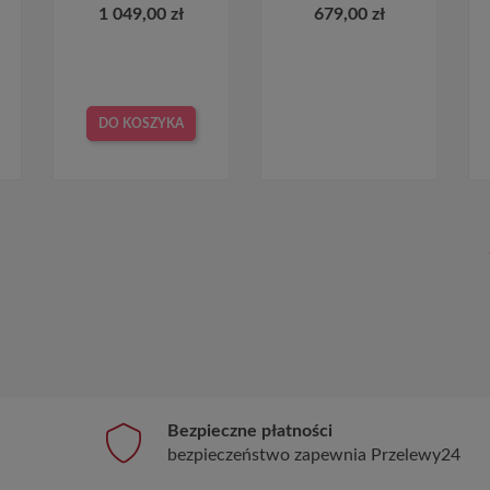
1 049,00 zł
679,00 zł
DO KOSZYKA
Bezpieczne płatności
bezpieczeństwo zapewnia Przelewy24