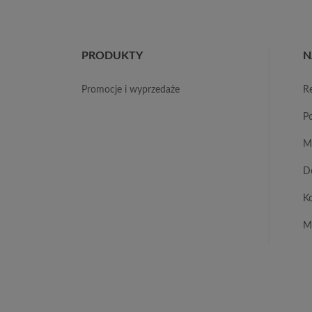
PRODUKTY
N
promocje i wyprzedaże