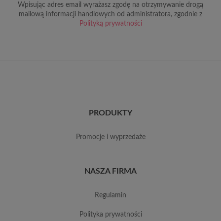
Wpisując adres email wyrażasz zgodę na otrzymywanie drogą
mailową informacji handlowych od administratora, zgodnie z
Polityką prywatności
PRODUKTY
promocje i wyprzedaże
NASZA FIRMA
regulamin
polityka prywatności