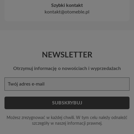
Szybki kontakt
kontakt@otomeble.pl
NEWSLETTER
Otrzymuj informację o nowościach i wyprzedażach
Możesz zrezygnować w każdej chwili. W tym celu należy odnaleźć
szczegóły w naszej informacji prawnej.