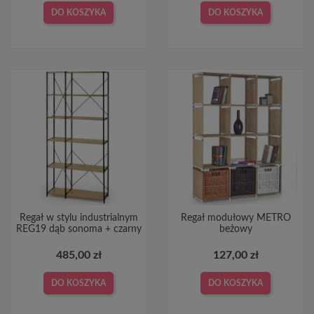
DO KOSZYKA
DO KOSZYKA
Regał w stylu industrialnym
Regał modułowy METRO
REG19 dąb sonoma + czarny
beżowy
485,00 zł
127,00 zł
DO KOSZYKA
DO KOSZYKA