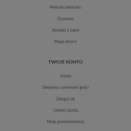
metody płatności
dostawa
kontakt z nami
mapa strony
TWOJE KONTO
konto
śledzenie zamówień gości
zaloguj się
utwórz konto
moje powiadomienia