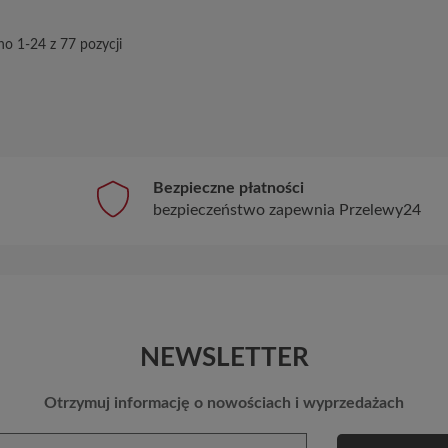
o 1-24 z 77 pozycji
Bezpieczne płatności
bezpieczeństwo zapewnia Przelewy24
NEWSLETTER
Otrzymuj informację o nowościach i wyprzedażach