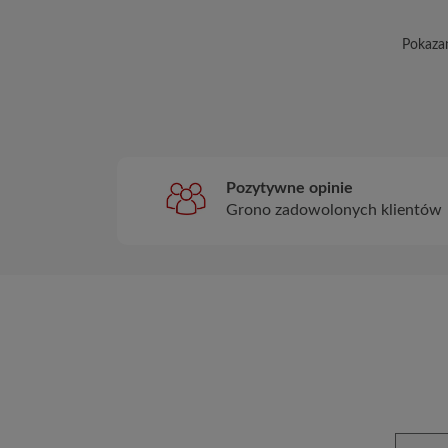
Pokazan
Pozytywne opinie
Grono zadowolonych klientów