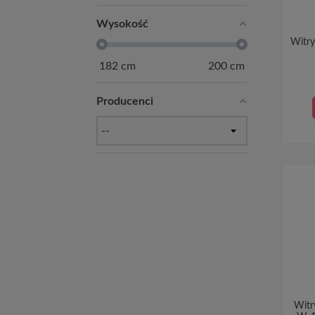
Wysokość
Witry
182
cm
200
cm
Producenci
Witr