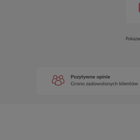
Pokazan
Pozytywne opinie
Grono zadowolonych klientów