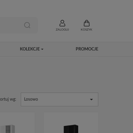
ZALOGUJ
KOSZYK
KOLEKCJE
PROMOCJE

ortuj wg:
Losowo