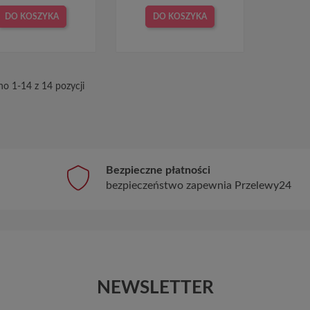
DO KOSZYKA
DO KOSZYKA
o 1-14 z 14 pozycji
Bezpieczne płatności
bezpieczeństwo zapewnia Przelewy24
NEWSLETTER