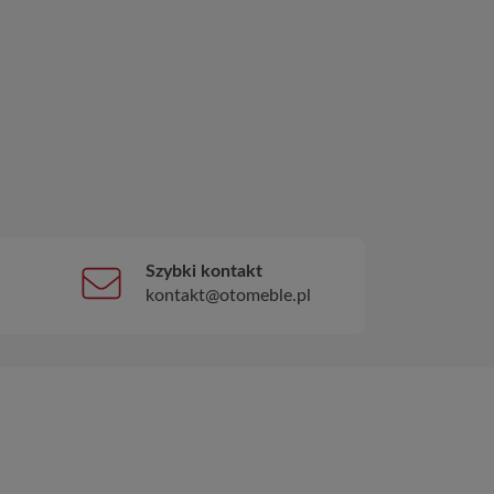
Szybki kontakt
kontakt@otomeble.pl