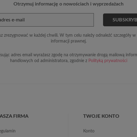
Otrzymuj informację o nowościach i wyprzedażach
z zrezygnować w każdej chwili. W tym celu należy odnaleźć szczegóły w 
informacji prawnej.
sując adres email wyrażasz zgodę na otrzymywanie drogą mailową inform
handlowych od administratora, zgodnie z
Polityką prywatności
ASZA FIRMA
TWOJE KONTO
regulamin
konto