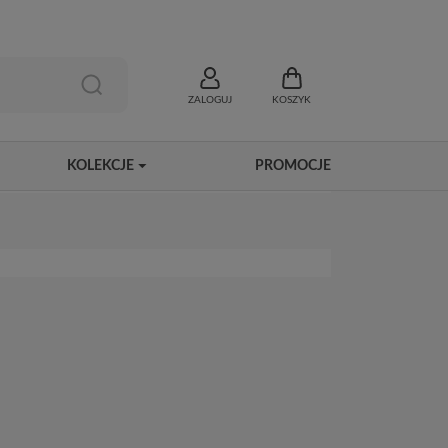
ZALOGUJ
KOSZYK
KOLEKCJE
PROMOCJE