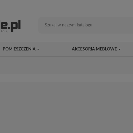
POMIESZCZENIA
AKCESORIA MEBLOWE