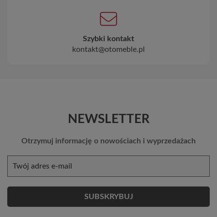
Szybki kontakt
kontakt@otomeble.pl
NEWSLETTER
Otrzymuj informację o nowościach i wyprzedażach