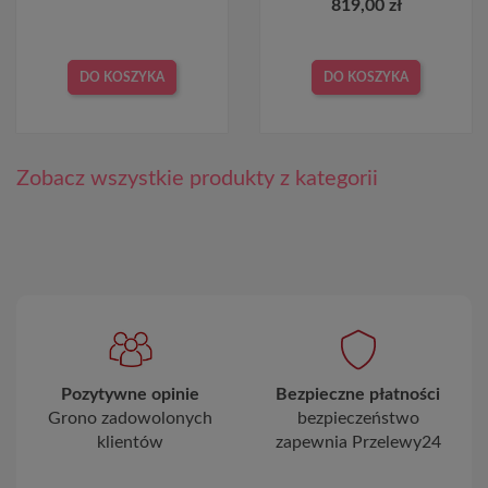
819,00 zł
DO KOSZYKA
DO KOSZYKA
Zobacz wszystkie produkty z kategorii
Pozytywne opinie
Bezpieczne płatności
Grono zadowolonych
bezpieczeństwo
klientów
zapewnia Przelewy24