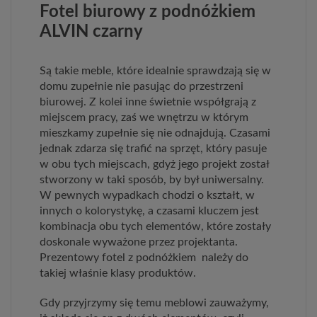
Fotel biurowy z podnóżkiem
ALVIN czarny
Są takie meble, które idealnie sprawdzają się w
domu zupełnie nie pasując do przestrzeni
biurowej. Z kolei inne świetnie współgrają z
miejscem pracy, zaś we wnętrzu w którym
mieszkamy zupełnie się nie odnajdują. Czasami
jednak zdarza się trafić na sprzęt, który pasuje
w obu tych miejscach, gdyż jego projekt został
stworzony w taki sposób, by był uniwersalny.
W pewnych wypadkach chodzi o kształt, w
innych o kolorystykę, a czasami kluczem jest
kombinacja obu tych elementów, które zostały
doskonale wyważone przez projektanta.
Prezentowy fotel z podnóżkiem należy do
takiej właśnie klasy produktów.
Gdy przyjrzymy się temu meblowi zauważymy,