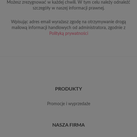
Możesz zrezygnować w każdej chwili. W tym celu należy odnaleźć
szczegóły w naszej informacji prawnej.
Wpisując adres email wyrażasz zgodę na otrzymywanie drogą
mailową informacji handlowych od administratora, zgodnie z
Polityką prywatności
PRODUKTY
promocje i wyprzedaże
NASZA FIRMA