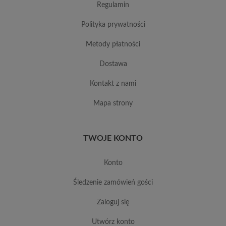
regulamin
polityka prywatności
metody płatności
dostawa
kontakt z nami
mapa strony
TWOJE KONTO
konto
śledzenie zamówień gości
zaloguj się
utwórz konto