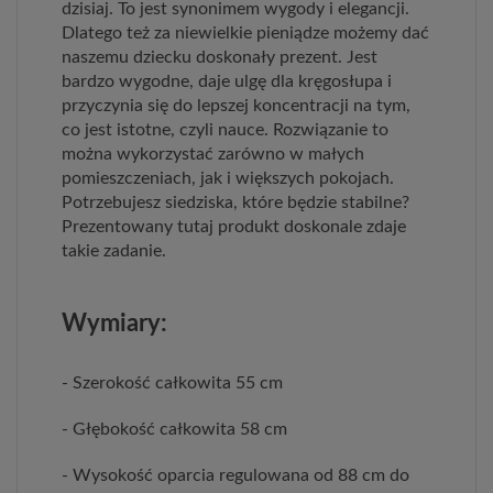
dzisiaj. To jest synonimem wygody i elegancji.
Dlatego też za niewielkie pieniądze możemy dać
naszemu dziecku doskonały prezent. Jest
bardzo wygodne, daje ulgę dla kręgosłupa i
przyczynia się do lepszej koncentracji na tym,
co jest istotne, czyli nauce. Rozwiązanie to
można wykorzystać zarówno w małych
pomieszczeniach, jak i większych pokojach.
Potrzebujesz siedziska, które będzie stabilne?
Prezentowany tutaj produkt doskonale zdaje
takie zadanie.
Wymiary:
- Szerokość całkowita 55 cm
- Głębokość całkowita 58 cm
- Wysokość oparcia regulowana od 88 cm do