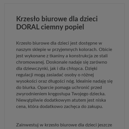
Krzesło biurowe dla dzieci
DORAL ciemny popiel
Krzesło biurowe dla dzieci jest dostępne w
naszym sklepie w przyjemnych kolorach. Obicie
jest wykonane z tkaniny a konstrukcja ze stali
chromowanej. Doskonale nadaje się zarówno
dla dziewczynki, jak i dla chłopca. Dzięki
regulacji mogą zasiadać osoby o różnej
wysokości oraz długości nóg. Idealnie nadaję się
do biurka. Oparcie pomaga uchronić przed
zwyrodnieniem kręgosłupa Twojego dziecka.
Niewątpliwie dodatkowym atutem jest niska
cena, która dodatkowo zachęca do zakupu.
Zainwestuj w krzesło biurowe dla dzieci jeszcze