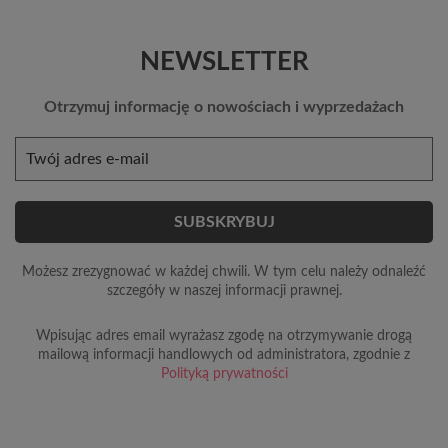
NEWSLETTER
Otrzymuj informację o nowościach i wyprzedażach
Możesz zrezygnować w każdej chwili. W tym celu należy odnaleźć
szczegóły w naszej informacji prawnej.
Wpisując adres email wyrażasz zgodę na otrzymywanie drogą
mailową informacji handlowych od administratora, zgodnie z
Polityką prywatności