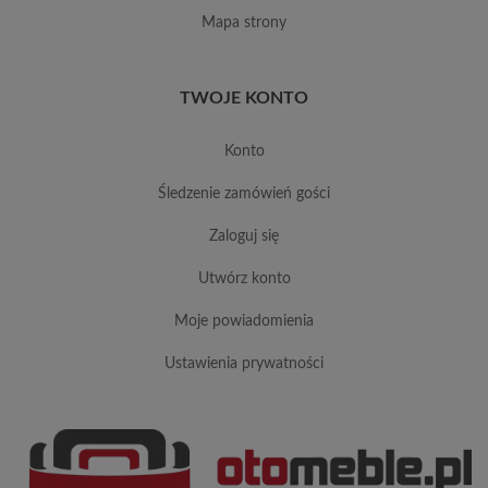
mapa strony
TWOJE KONTO
konto
śledzenie zamówień gości
zaloguj się
utwórz konto
moje powiadomienia
ustawienia prywatności