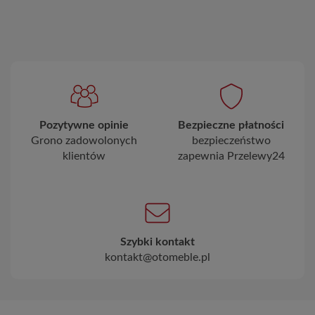
Pozytywne opinie
Bezpieczne płatności
Grono zadowolonych
bezpieczeństwo
klientów
zapewnia Przelewy24
Szybki kontakt
kontakt@otomeble.pl