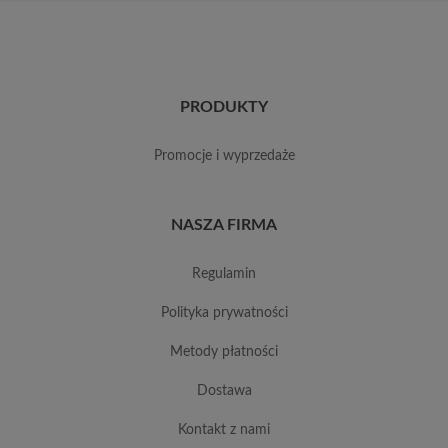
PRODUKTY
promocje i wyprzedaże
NASZA FIRMA
regulamin
polityka prywatności
metody płatności
dostawa
kontakt z nami