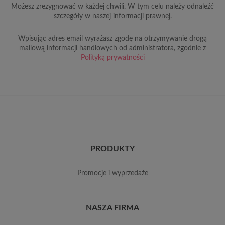
Możesz zrezygnować w każdej chwili. W tym celu należy odnaleźć
szczegóły w naszej informacji prawnej.
Wpisując adres email wyrażasz zgodę na otrzymywanie drogą
mailową informacji handlowych od administratora, zgodnie z
Polityką prywatności
PRODUKTY
promocje i wyprzedaże
NASZA FIRMA