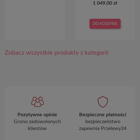
1 049,00 zł
DO KOSZYKA
Zobacz wszystkie produkty z kategorii
Pozytywne opinie
Bezpieczne płatności
Grono zadowolonych
bezpieczeństwo
klientów
zapewnia Przelewy24