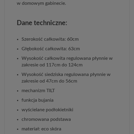
w domowym gabinecie.
Dane techniczne:
Szerokość całkowita: 60cm
Głębokość całkowita: 63cm
Wysokość całkowita regulowana płynnie w
zakresie od 117cm do 124cm
Wysokość siedziska regulowana płynnie w
zakresie od 47cm do 56cm
mechanizm TILT
funkcja bujania
wyścielane podłokietniki
chromowana podstawa
materiał: eco skóra