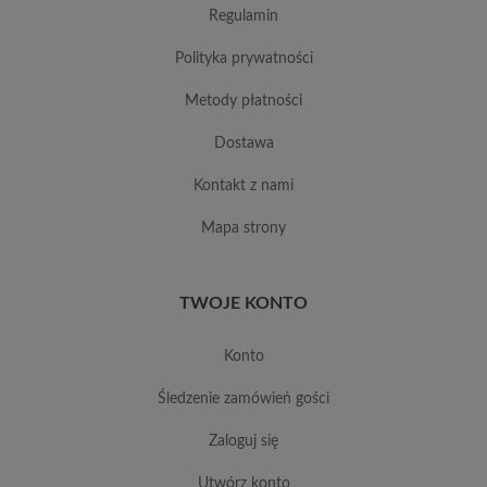
regulamin
polityka prywatności
metody płatności
dostawa
kontakt z nami
mapa strony
TWOJE KONTO
konto
śledzenie zamówień gości
zaloguj się
utwórz konto