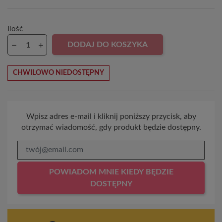
Ilość
DODAJ DO KOSZYKA
CHWILOWO NIEDOSTĘPNY
Wpisz adres e-mail i kliknij poniższy przycisk, aby
otrzymać wiadomość, gdy produkt będzie dostępny.
POWIADOM MNIE KIEDY BĘDZIE
DOSTĘPNY