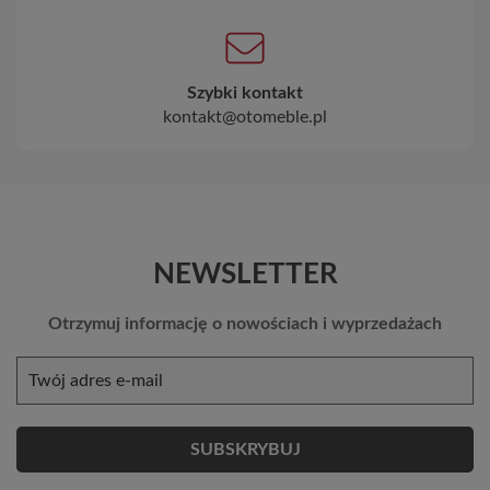
Szybki kontakt
kontakt@otomeble.pl
NEWSLETTER
Otrzymuj informację o nowościach i wyprzedażach