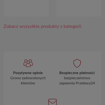
Zobacz wszystkie produkty z kategorii
Pozytywne opinie
Bezpieczne płatności
Grono zadowolonych
bezpieczeństwo
klientów
zapewnia Przelewy24