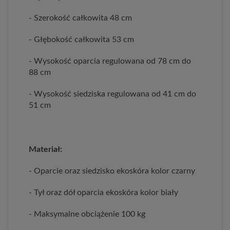
- Szerokość całkowita 48 cm
- Głębokość całkowita 53 cm
- Wysokość oparcia regulowana od 78 cm do
88 cm
- Wysokość siedziska regulowana od 41 cm do
51 cm
Materiał:
- Oparcie oraz siedzisko ekoskóra kolor czarny
- Tył oraz dół oparcia ekoskóra kolor biały
- Maksymalne obciążenie 100 kg