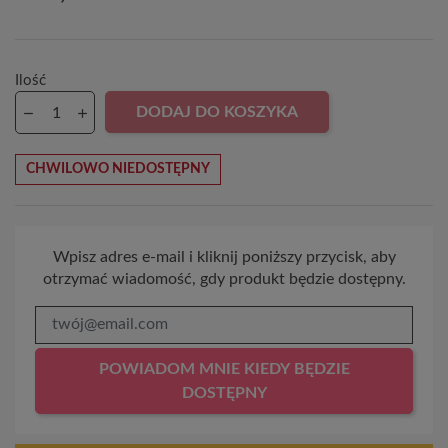
Ilość
DODAJ DO KOSZYKA
CHWILOWO NIEDOSTĘPNY
Wpisz adres e-mail i kliknij poniższy przycisk, aby
otrzymać wiadomość, gdy produkt będzie dostępny.
POWIADOM MNIE KIEDY BĘDZIE
DOSTĘPNY