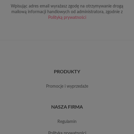
Wpisując adres email wyrażasz zgodę na otrzymywanie drogą
mailową informacji handlowych od administratora, zgodnie z
Polityką prywatności
PRODUKTY
promocje i wyprzedaże
NASZA FIRMA
regulamin
polityka prywatności