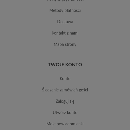
metody płatności
dostawa
kontakt z nami
mapa strony
TWOJE KONTO
konto
śledzenie zamówień gości
zaloguj się
utwórz konto
moje powiadomienia