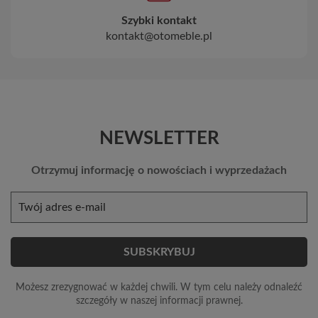
Szybki kontakt
kontakt@otomeble.pl
NEWSLETTER
Otrzymuj informację o nowościach i wyprzedażach
Możesz zrezygnować w każdej chwili. W tym celu należy odnaleźć
szczegóły w naszej informacji prawnej.