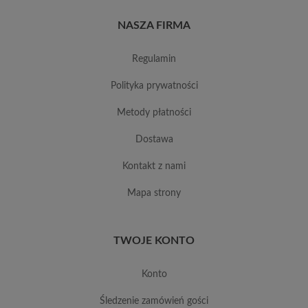
NASZA FIRMA
regulamin
polityka prywatności
metody płatności
dostawa
kontakt z nami
mapa strony
TWOJE KONTO
konto
śledzenie zamówień gości