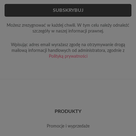
Możesz zrezygnować w każdej chwili. W tym celu należy odnaleźć
szczegóły w naszej informacji prawnej.
Wpisując adres email wyrażasz zgodę na otrzymywanie drogą
mailową informacji handlowych od administratora, zgodnie z
Polityką prywatności
PRODUKTY
promocje i wyprzedaże