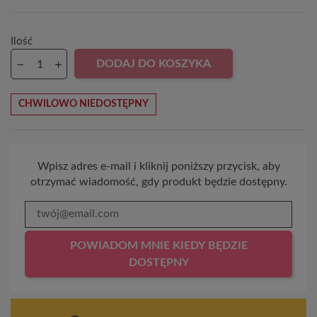
Ilość
DODAJ DO KOSZYKA
CHWILOWO NIEDOSTĘPNY
Wpisz adres e-mail i kliknij poniższy przycisk, aby
otrzymać wiadomość, gdy produkt będzie dostępny.
POWIADOM MNIE KIEDY BĘDZIE
DOSTĘPNY