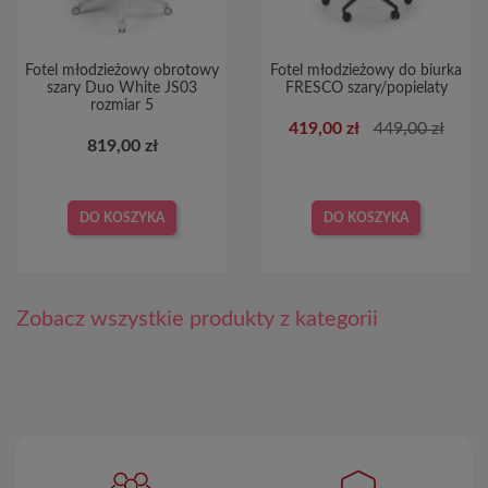
Fotel młodzieżowy obrotowy
Fotel młodzieżowy do biurka
szary Duo White JS03
FRESCO szary/popielaty
rozmiar 5
419,00 zł
449,00 zł
819,00 zł
DO KOSZYKA
DO KOSZYKA
Zobacz wszystkie produkty z kategorii