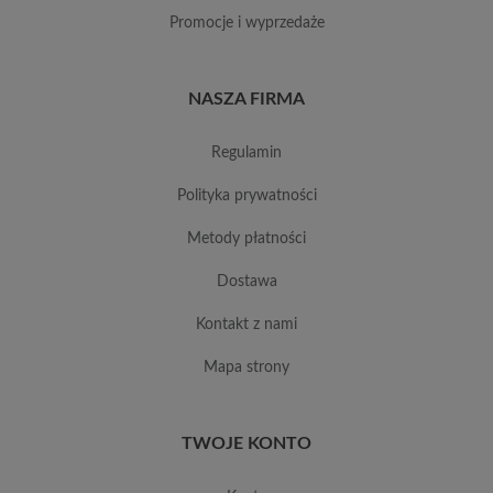
promocje i wyprzedaże
NASZA FIRMA
regulamin
polityka prywatności
metody płatności
dostawa
kontakt z nami
mapa strony
TWOJE KONTO