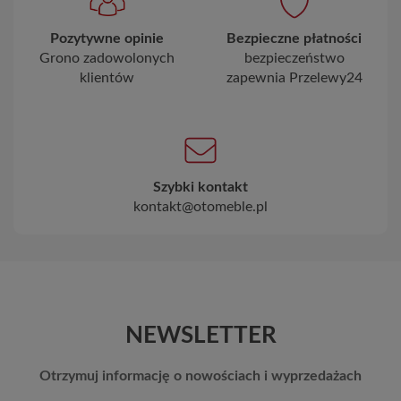
Pozytywne opinie
Bezpieczne płatności
Grono zadowolonych
bezpieczeństwo
klientów
zapewnia Przelewy24
Szybki kontakt
kontakt@otomeble.pl
NEWSLETTER
Otrzymuj informację o nowościach i wyprzedażach