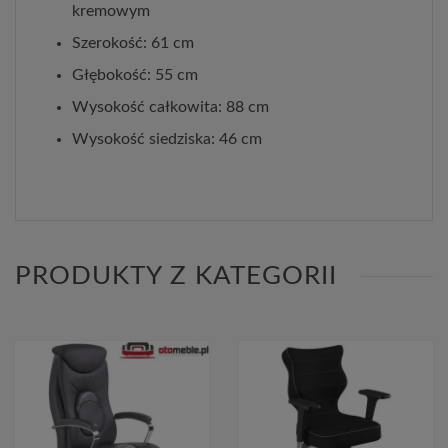
kremowym
Szerokość: 61 cm
Głębokość: 55 cm
Wysokość całkowita: 88 cm
Wysokość siedziska: 46 cm
PRODUKTY Z KATEGORII