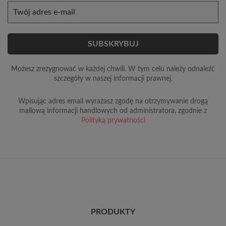
Możesz zrezygnować w każdej chwili. W tym celu należy odnaleźć
szczegóły w naszej informacji prawnej.
Wpisując adres email wyrażasz zgodę na otrzymywanie drogą
mailową informacji handlowych od administratora, zgodnie z
Polityką prywatności
PRODUKTY