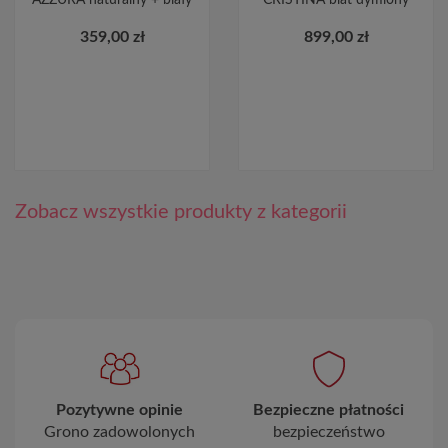
359,00 zł
899,00 zł
Zobacz wszystkie produkty z kategorii
Pozytywne opinie
Bezpieczne płatności
Grono zadowolonych
bezpieczeństwo