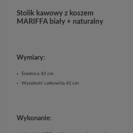
Stolik kawowy z koszem
MARIFFA biały + naturalny
Wymiary:
Średnica 42 cm
Wysokość całkowita 41 cm
Wykonanie: