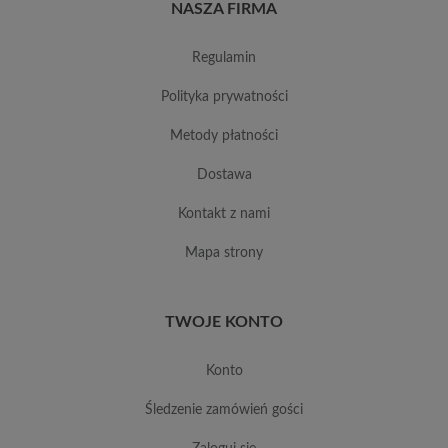
NASZA FIRMA
regulamin
polityka prywatności
metody płatności
dostawa
kontakt z nami
mapa strony
TWOJE KONTO
konto
śledzenie zamówień gości