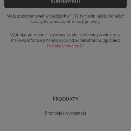
Możesz zrezygnować w każdej chwili. W tym celu należy odnaleźć
szczegóły w naszej informacji prawnej.
Wpisując adres email wyrażasz zgodę na otrzymywanie drogą
mailową informacji handlowych od administratora, zgodnie z
Polityką prywatności
PRODUKTY
promocje i wyprzedaże