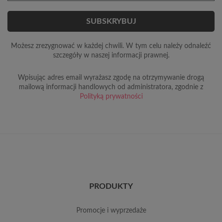
Możesz zrezygnować w każdej chwili. W tym celu należy odnaleźć
szczegóły w naszej informacji prawnej.
Wpisując adres email wyrażasz zgodę na otrzymywanie drogą
mailową informacji handlowych od administratora, zgodnie z
Polityką prywatności
PRODUKTY
promocje i wyprzedaże