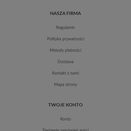
NASZA FIRMA
regulamin
polityka prywatności
metody płatności
dostawa
kontakt z nami
mapa strony
TWOJE KONTO
konto
śledzenie zamówień gości