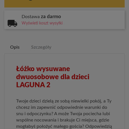
za darmo
Dostawa
Wyświetl koszt wysyłki
Opis
Szczegóły
Łóżko wysuwane
dwuosobowe dla dzieci
LAGUNA 2
Twoje dzieci dzielą ze sobą niewielki pokój, a Ty
chcesz im zapewnić odpowiednie warunki do
snu i odpoczynku? A może Twoja pociecha lubi
wspólne nocowania i brakuje Ci miejsca, gdzie
mogłabyś położyć małego gościa? Odpowiedzią