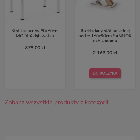
Stół kuchenny 90x60cm
Rozkładany stół na jednej
MODEX dąb wotan
nodze 160x90cm SANDOR
dąb sonoma
379,00 zł
2 169,00 zł
DO KOSZYKA
Zobacz wszystkie produkty z kategorii