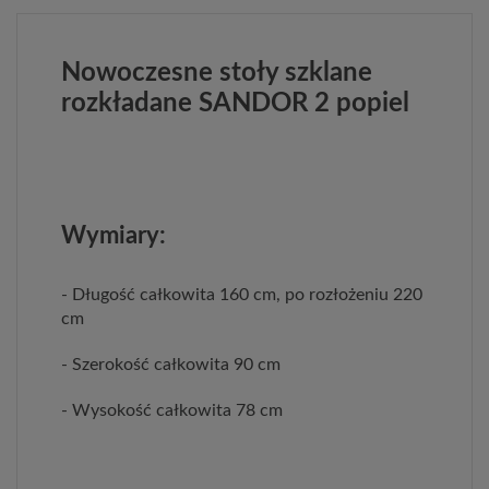
Nowoczesne stoły szklane
rozkładane SANDOR 2 popiel
Wymiary:
- Długość całkowita 160 cm, po rozłożeniu 220
cm
- Szerokość całkowita 90 cm
- Wysokość całkowita 78 cm