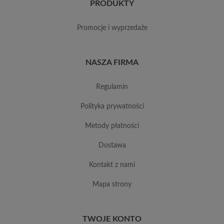
PRODUKTY
promocje i wyprzedaże
NASZA FIRMA
regulamin
polityka prywatności
metody płatności
dostawa
kontakt z nami
mapa strony
TWOJE KONTO