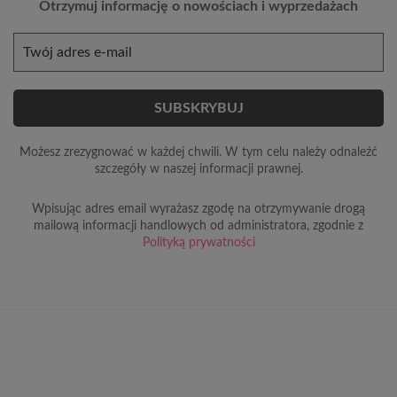
Otrzymuj informację o nowościach i wyprzedażach
Możesz zrezygnować w każdej chwili. W tym celu należy odnaleźć
szczegóły w naszej informacji prawnej.
Wpisując adres email wyrażasz zgodę na otrzymywanie drogą
mailową informacji handlowych od administratora, zgodnie z
Polityką prywatności