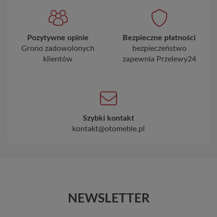
Pozytywne opinie
Bezpieczne płatności
Grono zadowolonych
bezpieczeństwo
klientów
zapewnia Przelewy24
Szybki kontakt
kontakt@otomeble.pl
NEWSLETTER