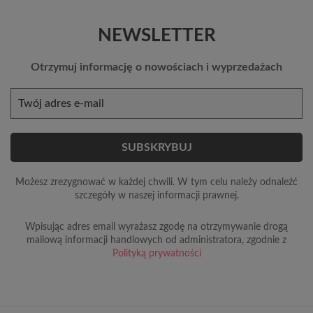
NEWSLETTER
Otrzymuj informację o nowościach i wyprzedażach
Możesz zrezygnować w każdej chwili. W tym celu należy odnaleźć
szczegóły w naszej informacji prawnej.
Wpisując adres email wyrażasz zgodę na otrzymywanie drogą
mailową informacji handlowych od administratora, zgodnie z
Polityką prywatności