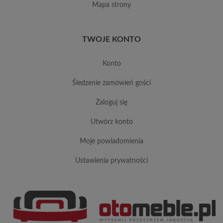
mapa strony
TWOJE KONTO
konto
śledzenie zamówień gości
zaloguj się
utwórz konto
moje powiadomienia
ustawienia prywatności