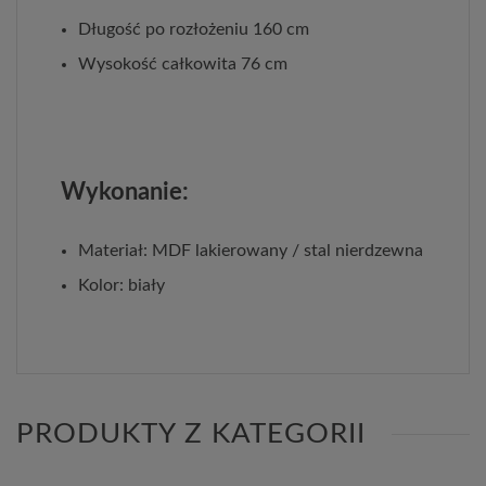
Długość po rozłożeniu 160 cm
Wysokość całkowita 76 cm
Wykonanie:
Materiał: MDF lakierowany / stal nierdzewna
Kolor: biały
PRODUKTY Z KATEGORII