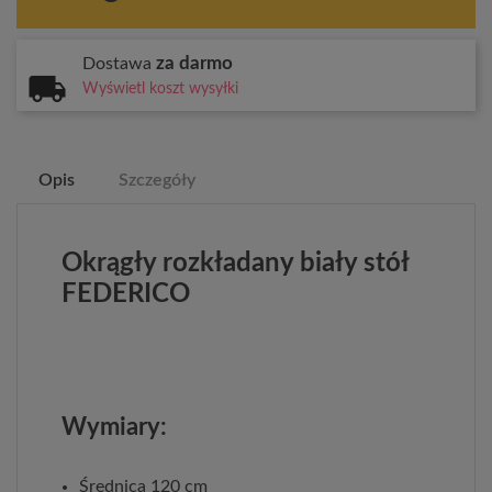
za darmo
Dostawa
Wyświetl koszt wysyłki
Opis
Szczegóły
Okrągły rozkładany biały stół
FEDERICO
Wymiary:
Średnica 120 cm