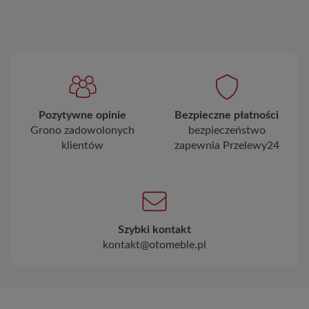
Pozytywne opinie
Bezpieczne płatności
Grono zadowolonych
bezpieczeństwo
klientów
zapewnia Przelewy24
Szybki kontakt
kontakt@otomeble.pl