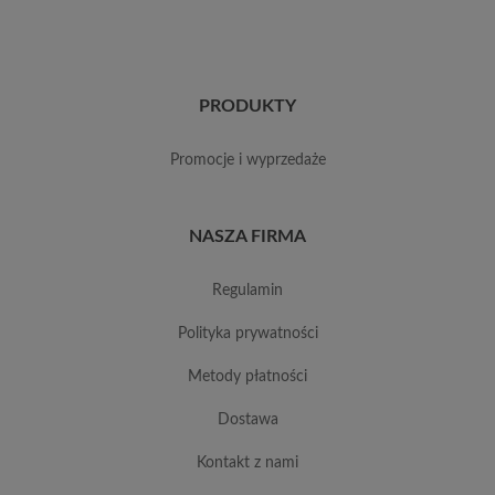
PRODUKTY
promocje i wyprzedaże
NASZA FIRMA
regulamin
polityka prywatności
metody płatności
dostawa
kontakt z nami