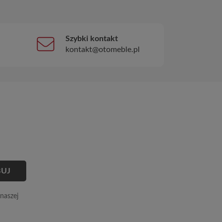
Szybki kontakt
kontakt@otomeble.pl
naszej