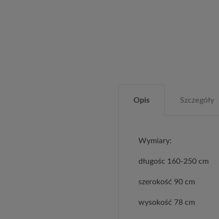
Opis
Szczegóły
Wymiary:
długośc 160-250 cm
szerokość 90 cm
wysokość 78 cm