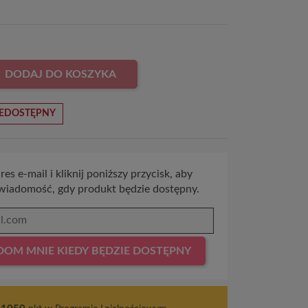
DODAJ DO KOSZYKA
EDOSTĘPNY
es e-mail i kliknij poniższy przycisk, aby
wiadomość, gdy produkt będzie dostępny.
OM MNIE KIEDY BĘDZIE DOSTĘPNY