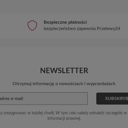
Bezpieczne płatności
bezpieczeństwo zapewnia Przelewy24
NEWSLETTER
Otrzymuj informację o nowościach i wyprzedażach
z zrezygnować w każdej chwili. W tym celu należy odnaleźć szczegóły w 
informacji prawnej.