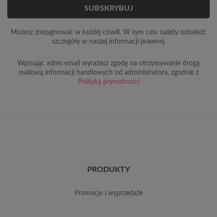
Możesz zrezygnować w każdej chwili. W tym celu należy odnaleźć
szczegóły w naszej informacji prawnej.
Wpisując adres email wyrażasz zgodę na otrzymywanie drogą
mailową informacji handlowych od administratora, zgodnie z
Polityką prywatności
PRODUKTY
promocje i wyprzedaże