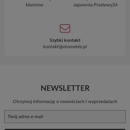
klientów
zapewnia Przelewy24
Szybki kontakt
kontakt@otomeble.pl
NEWSLETTER
Otrzymuj informację o nowościach i wyprzedażach