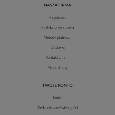
NASZA FIRMA
regulamin
polityka prywatności
metody płatności
dostawa
kontakt z nami
mapa strony
TWOJE KONTO
konto
śledzenie zamówień gości