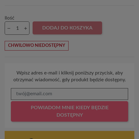
Ilość
DODAJ DO KOSZYKA
CHWILOWO NIEDOSTĘPNY
Wpisz adres e-mail i kliknij poniższy przycisk, aby
otrzymać wiadomość, gdy produkt będzie dostępny.
POWIADOM MNIE KIEDY BĘDZIE
DOSTĘPNY