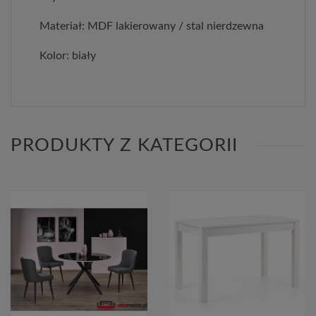
Materiał: MDF lakierowany / stal nierdzewna
Kolor: biały
PRODUKTY Z KATEGORII