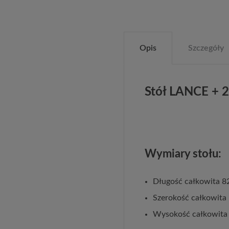
Opis
Szczegóły
Stół LANCE + 2
Wymiary stołu:
Długość całkowita 8
Szerokość całkowita
Wysokość całkowita