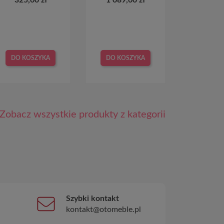
DO KOSZYKA
DO KOSZYKA
Zobacz wszystkie produkty z kategorii
Szybki kontakt
kontakt@otomeble.pl