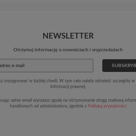
NEWSLETTER
Otrzymuj informację o nowościach i wyprzedażach
z zrezygnować w każdej chwili. W tym celu należy odnaleźć szczegóły w 
informacji prawnej.
sując adres email wyrażasz zgodę na otrzymywanie drogą mailową inform
handlowych od administratora, zgodnie z
Polityką prywatności