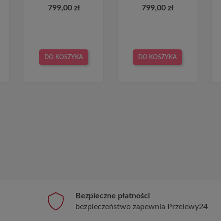
799,00 zł
799,00 zł
DO KOSZYKA
DO KOSZYKA
Bezpieczne płatności
bezpieczeństwo zapewnia Przelewy24