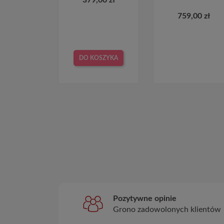
759,00 zł
DO KOSZYKA
Pozytywne opinie
Grono zadowolonych klientów