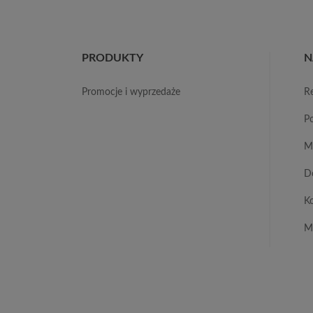
PRODUKTY
N
promocje i wyprzedaże