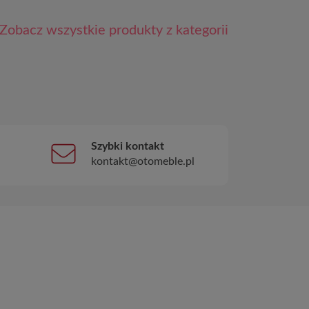
Zobacz wszystkie produkty z kategorii
Szybki kontakt
kontakt@otomeble.pl