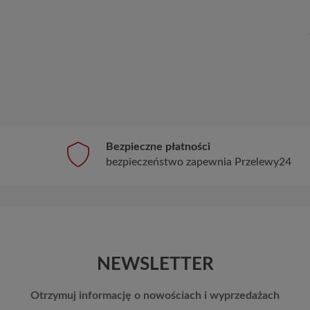
Bezpieczne płatności
bezpieczeństwo zapewnia Przelewy24
NEWSLETTER
Otrzymuj informację o nowościach i wyprzedażach