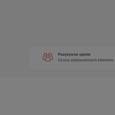
Pozytywne opinie
Grono zadowolonych klientów