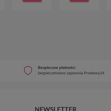
Bezpieczne płatności
bezpieczeństwo zapewnia Przelewy24
NEWSLETTER