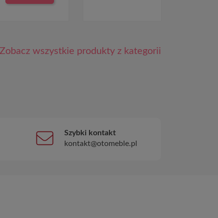
Zobacz wszystkie produkty z kategorii
Szybki kontakt
kontakt@otomeble.pl