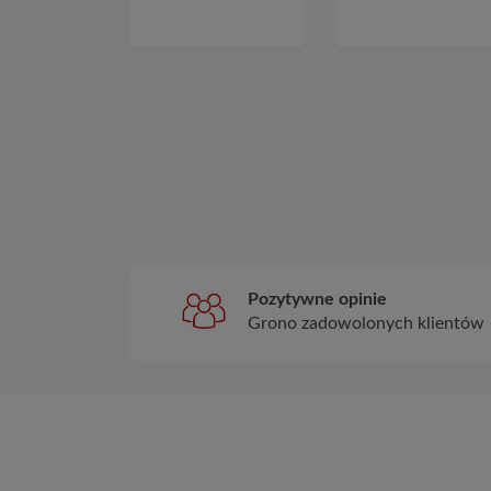
Pozytywne opinie
Grono zadowolonych klientów