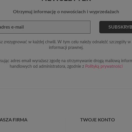
Otrzymuj informację o nowościach i wyprzedażach
z zrezygnować w każdej chwili. W tym celu należy odnaleźć szczegóły w 
informacji prawnej.
sując adres email wyrażasz zgodę na otrzymywanie drogą mailową inform
handlowych od administratora, zgodnie z
Polityką prywatności
ASZA FIRMA
TWOJE KONTO