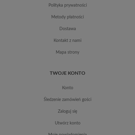
polityka prywatności
metody płatności
dostawa
kontakt z nami
mapa strony
TWOJE KONTO
konto
śledzenie zamówień gości
zaloguj się
utwórz konto
moje powiadomienia