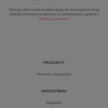
Wpisując adres email wyrażasz zgodę na otrzymywanie drogą
mailową informacji handlowych od administratora, zgodnie z
Polityką prywatności
PRODUKTY
promocje i wyprzedaże
NASZA FIRMA
regulamin