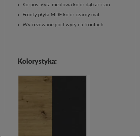
Korpus płyta meblowa kolor dąb artisan
Fronty płyta MDF kolor czarny mat
Wyfrezowane pochwyty na frontach
Kolorystyka: