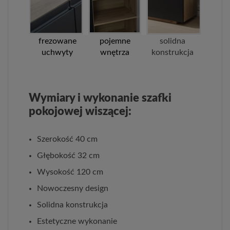
frezowane
pojemne
solidna
uchwyty
wnętrza
konstrukcja
Wymiary i wykonanie szafki
pokojowej wiszącej:
Szerokość 40 cm
Głębokość 32 cm
Wysokość 120 cm
Nowoczesny design
Solidna konstrukcja
Estetyczne wykonanie