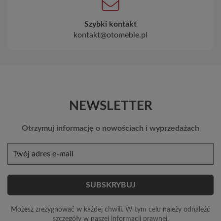
Szybki kontakt
kontakt@otomeble.pl
NEWSLETTER
Otrzymuj informację o nowościach i wyprzedażach
Możesz zrezygnować w każdej chwili. W tym celu należy odnaleźć
szczegóły w naszej informacji prawnej.