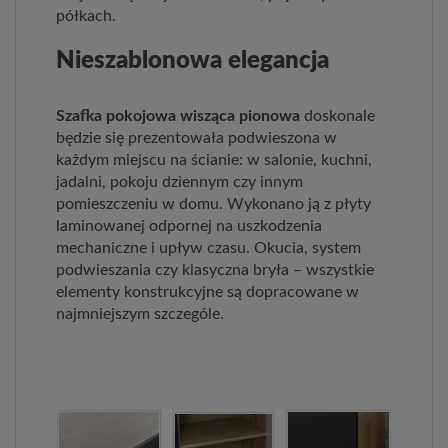
półkach.
Nieszablonowa elegancja
Szafka pokojowa wisząca pionowa
doskonale
będzie się prezentowała podwieszona w
każdym miejscu na ścianie: w salonie, kuchni,
jadalni, pokoju dziennym czy innym
pomieszczeniu w domu. Wykonano ją z płyty
laminowanej odpornej na uszkodzenia
mechaniczne i upływ czasu. Okucia, system
podwieszania czy klasyczna bryła – wszystkie
elementy konstrukcyjne są dopracowane w
najmniejszym szczególe.