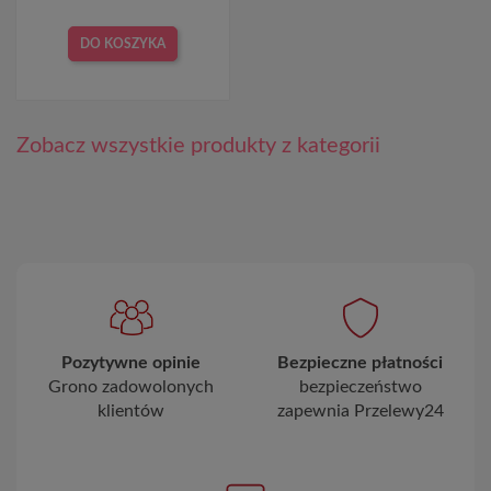
DO KOSZYKA
Zobacz wszystkie produkty z kategorii
Pozytywne opinie
Bezpieczne płatności
Grono zadowolonych
bezpieczeństwo
klientów
zapewnia Przelewy24