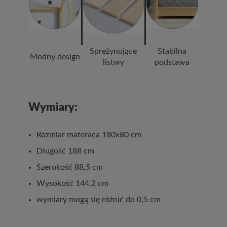
Sprężynujące
Stabilna
Modny design
listwy
podstawa
Wymiary:
Rozmiar materaca 180x80 cm
Długość 188 cm
Szerokość 88,5 cm
Wysokość 144,2 cm
wymiary mogą się różnić do 0,5 cm