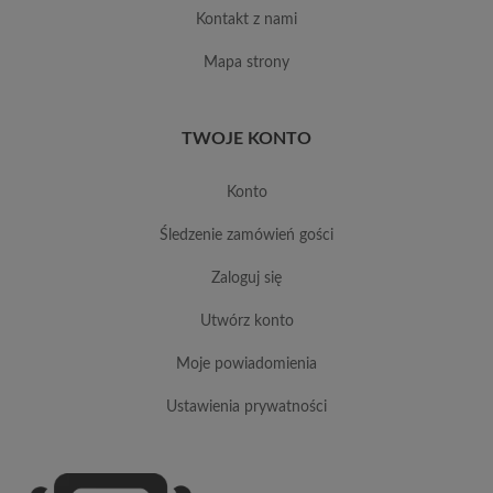
kontakt z nami
mapa strony
TWOJE KONTO
konto
śledzenie zamówień gości
zaloguj się
utwórz konto
moje powiadomienia
ustawienia prywatności