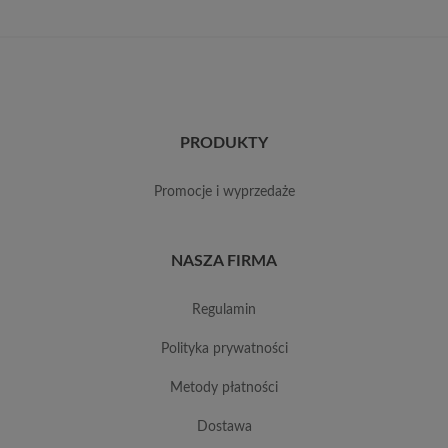
PRODUKTY
promocje i wyprzedaże
NASZA FIRMA
regulamin
polityka prywatności
metody płatności
dostawa