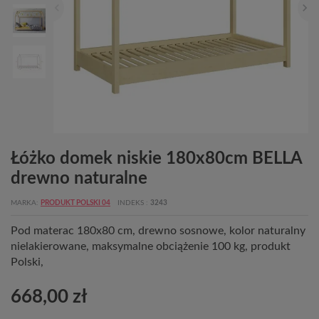
Łóżko domek niskie 180x80cm BELLA
drewno naturalne
MARKA
PRODUKT POLSKI 04
INDEKS
3243
Pod materac 180x80 cm, drewno sosnowe, kolor naturalny
nielakierowane, maksymalne obciążenie 100 kg, produkt
Polski,
668,00 zł