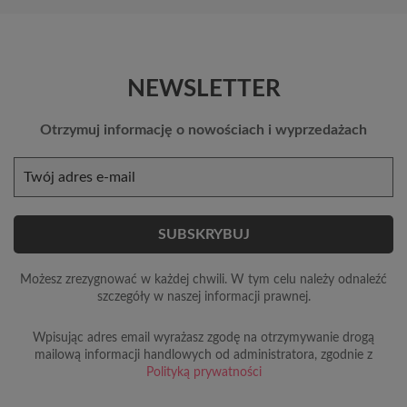
NEWSLETTER
Otrzymuj informację o nowościach i wyprzedażach
Możesz zrezygnować w każdej chwili. W tym celu należy odnaleźć
szczegóły w naszej informacji prawnej.
Wpisując adres email wyrażasz zgodę na otrzymywanie drogą
mailową informacji handlowych od administratora, zgodnie z
Polityką prywatności