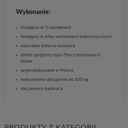
Wykonanie:
dostępny w 3 rozmiarach
dostępny w kilku wariantach kolorystycznych
naturalne drewno sosnowe
stelaż sprężysty typu Flex z brzozowych
listew
wyprodukowane w Polsce
maksymalne obciążenie do 100 kg
nie zawiera materaca
PRODUKTY Z KATEGORII