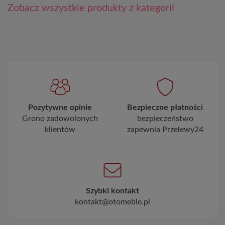
Zobacz wszystkie produkty z kategorii
Pozytywne opinie
Bezpieczne płatności
Grono zadowolonych
bezpieczeństwo
klientów
zapewnia Przelewy24
Szybki kontakt
kontakt@otomeble.pl