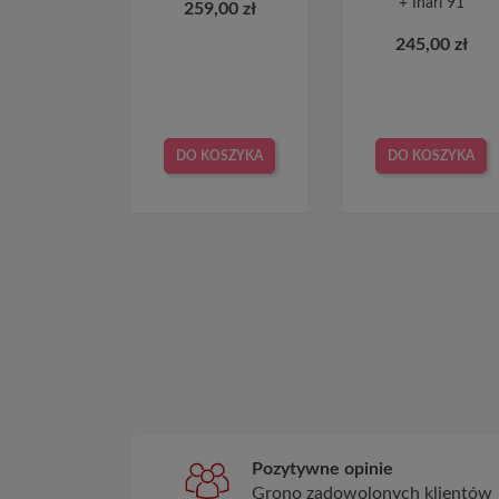
+ Inari 91
259,00 zł
245,00 zł
DO KOSZYKA
DO KOSZYKA
Pozytywne opinie
Grono zadowolonych klientów