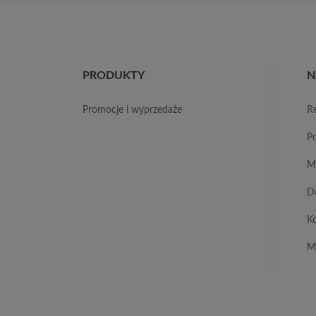
PRODUKTY
N
promocje i wyprzedaże