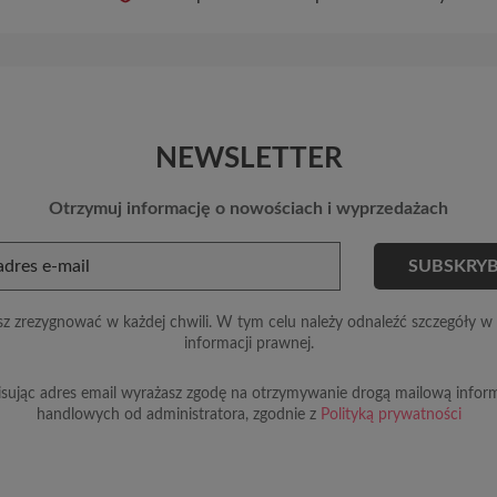
NEWSLETTER
Otrzymuj informację o nowościach i wyprzedażach
z zrezygnować w każdej chwili. W tym celu należy odnaleźć szczegóły w 
informacji prawnej.
sując adres email wyrażasz zgodę na otrzymywanie drogą mailową inform
handlowych od administratora, zgodnie z
Polityką prywatności