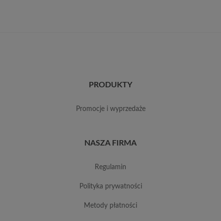
PRODUKTY
promocje i wyprzedaże
NASZA FIRMA
regulamin
polityka prywatności
metody płatności