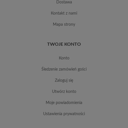
dostawa
kontakt z nami
mapa strony
TWOJE KONTO
konto
śledzenie zamówień gości
zaloguj się
utwórz konto
moje powiadomienia
ustawienia prywatności