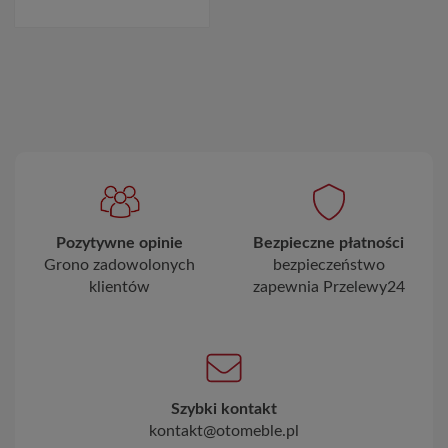
Pozytywne opinie
Bezpieczne płatności
Grono zadowolonych
bezpieczeństwo
klientów
zapewnia Przelewy24
Szybki kontakt
kontakt@otomeble.pl