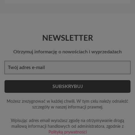
NEWSLETTER
Otrzymuj informację o nowościach i wyprzedażach
Możesz zrezygnować w każdej chwili. W tym celu należy odnaleźć
szczegóły w naszej informacji prawnej.
Wpisując adres email wyrażasz zgodę na otrzymywanie drogą
mailową informacji handlowych od administratora, zgodnie z
Polityką prywatności