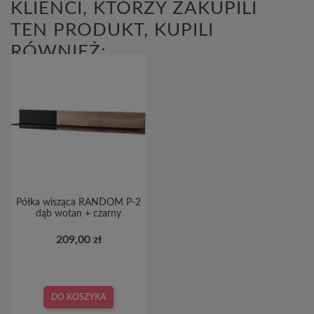
KLIENCI, KTÓRZY ZAKUPILI
TEN PRODUKT, KUPILI
RÓWNIEŻ:
Półka wisząca RANDOM P-2
dąb wotan + czarny
209,00 zł
DO KOSZYKA