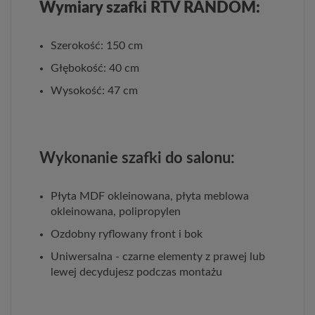
Wymiary szafki RTV RANDOM:
Szerokość: 150 cm
Głębokość: 40 cm
Wysokość: 47 cm
Wykonanie szafki do salonu:
Płyta MDF okleinowana, płyta meblowa
okleinowana, polipropylen
Ozdobny ryflowany front i bok
Uniwersalna - czarne elementy z prawej lub
lewej decydujesz podczas montażu