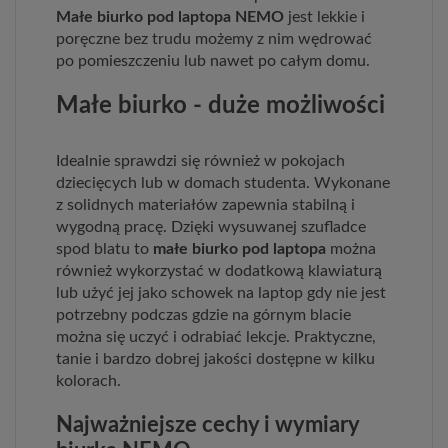
Małe biurko pod laptopa NEMO
jest lekkie i
poręczne bez trudu możemy z nim wędrować
po pomieszczeniu lub nawet po całym domu.
Małe biurko - duże możliwości
Idealnie sprawdzi się również w pokojach
dziecięcych lub w domach studenta. Wykonane
z solidnych materiałów zapewnia stabilną i
wygodną pracę. Dzięki wysuwanej szufladce
spod blatu to
małe biurko pod laptopa
można
również wykorzystać w dodatkową klawiaturą
lub użyć jej jako schowek na laptop gdy nie jest
potrzebny podczas gdzie na górnym blacie
można się uczyć i odrabiać lekcje. Praktyczne,
tanie i bardzo dobrej jakości dostępne w kilku
kolorach.
Najważniejsze cechy i wymiary