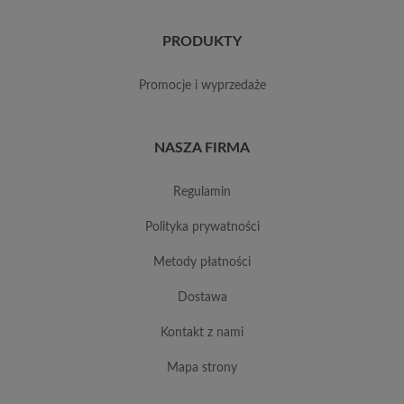
PRODUKTY
promocje i wyprzedaże
NASZA FIRMA
regulamin
polityka prywatności
metody płatności
dostawa
kontakt z nami
mapa strony