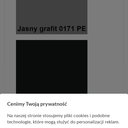
Cenimy Twoją prywatność
Na naszej stronie stosujemy pliki cookies i podobne
technologie, które mogą służyć do personalizacji reklam.