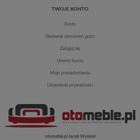
TWOJE KONTO
konto
śledzenie zamówień gości
zaloguj się
utwórz konto
moje powiadomienia
ustawienia prywatności
otomeble.pl Jacek Wyskiel