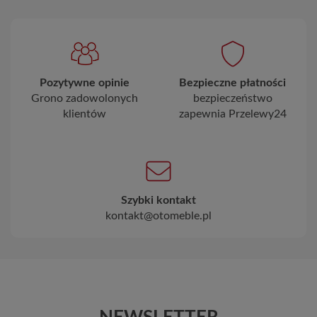
Pozytywne opinie
Bezpieczne płatności
Grono zadowolonych
bezpieczeństwo
klientów
zapewnia Przelewy24
Szybki kontakt
kontakt@otomeble.pl