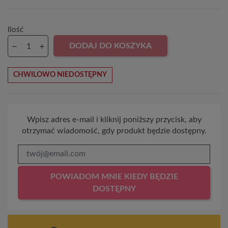
Ilość
DODAJ DO KOSZYKA
CHWILOWO NIEDOSTĘPNY
Wpisz adres e-mail i kliknij poniższy przycisk, aby
otrzymać wiadomość, gdy produkt będzie dostępny.
POWIADOM MNIE KIEDY BĘDZIE
DOSTĘPNY