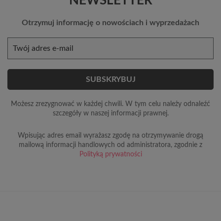
NEWSLETTER
Otrzymuj informację o nowościach i wyprzedażach
Możesz zrezygnować w każdej chwili. W tym celu należy odnaleźć
szczegóły w naszej informacji prawnej.
Wpisując adres email wyrażasz zgodę na otrzymywanie drogą
mailową informacji handlowych od administratora, zgodnie z
Polityką prywatności