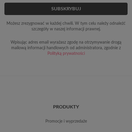
Możesz zrezygnować w każdej chwili. W tym celu należy odnaleźć
szczegóły w naszej informacji prawnej.
Wpisując adres email wyrażasz zgodę na otrzymywanie drogą
mailową informacji handlowych od administratora, zgodnie z
Polityką prywatności
PRODUKTY
promocje i wyprzedaże