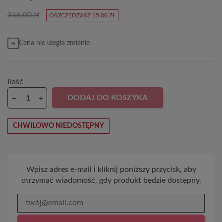
356,00 zł
OSZCZĘDZASZ 15,00 ZŁ
Cena nie uległa zmianie
Ilość
DODAJ DO KOSZYKA
CHWILOWO NIEDOSTĘPNY
Wpisz adres e-mail i kliknij poniższy przycisk, aby
otrzymać wiadomość, gdy produkt będzie dostępny.