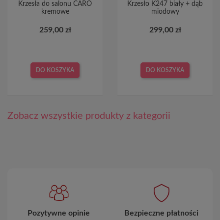
Krzesła do salonu CARO
Krzesło K247 biały + dąb
kremowe
miodowy
259,00 zł
299,00 zł
DO KOSZYKA
DO KOSZYKA
Zobacz wszystkie produkty z kategorii
Pozytywne opinie
Bezpieczne płatności