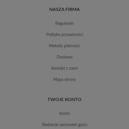
NASZA FIRMA
regulamin
polityka prywatności
metody płatności
dostawa
kontakt z nami
mapa strony
TWOJE KONTO
konto
śledzenie zamówień gości