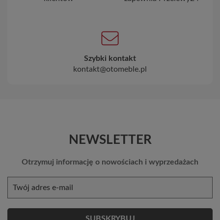
Szybki kontakt
kontakt@otomeble.pl
NEWSLETTER
Otrzymuj informację o nowościach i wyprzedażach