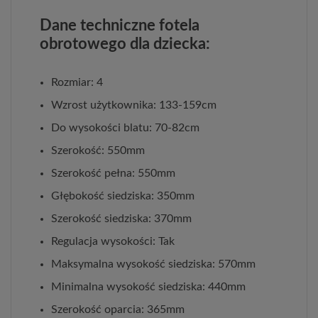
Dane techniczne fotela
obrotowego dla dziecka:
Rozmiar: 4
Wzrost użytkownika: 133-159cm
Do wysokości blatu: 70-82cm
Szerokość: 550mm
Szerokość pełna: 550mm
Głębokość siedziska: 350mm
Szerokość siedziska: 370mm
Regulacja wysokości: Tak
Maksymalna wysokość siedziska: 570mm
Minimalna wysokość siedziska: 440mm
Szerokość oparcia: 365mm