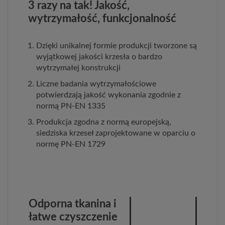
3 razy na tak! Jakość,
wytrzymałość, funkcjonalność
Dzięki unikalnej formie produkcji tworzone są
wyjątkowej jakości krzesła o bardzo
wytrzymałej konstrukcji
Liczne badania wytrzymałościowe
potwierdzają jakość wykonania zgodnie z
normą PN-EN 1335
Produkcja zgodna z normą europejską,
siedziska krzeseł zaprojektowane w oparciu o
normę PN-EN 1729
Odporna tkanina i
łatwe czyszczenie