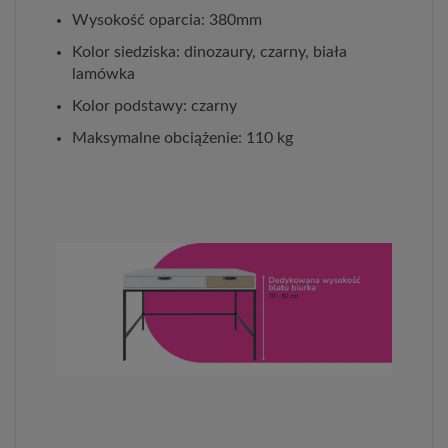
Wysokość oparcia: 380mm
Kolor siedziska: dinozaury, czarny, biała
lamówka
Kolor podstawy: czarny
Maksymalne obciążenie: 110 kg