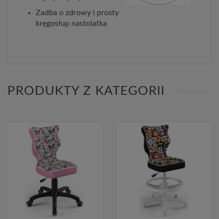
Zadba o zdrowy i prosty
kręgosłup nastolatka
PRODUKTY Z KATEGORII