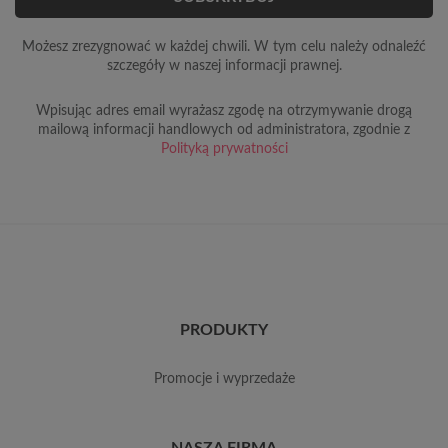
Możesz zrezygnować w każdej chwili. W tym celu należy odnaleźć
szczegóły w naszej informacji prawnej.
Wpisując adres email wyrażasz zgodę na otrzymywanie drogą
mailową informacji handlowych od administratora, zgodnie z
Polityką prywatności
PRODUKTY
promocje i wyprzedaże
NASZA FIRMA