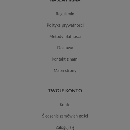
regulamin
polityka prywatności
metody płatności
dostawa
kontakt z nami
mapa strony
TWOJE KONTO
konto
śledzenie zamówień gości
zaloguj się