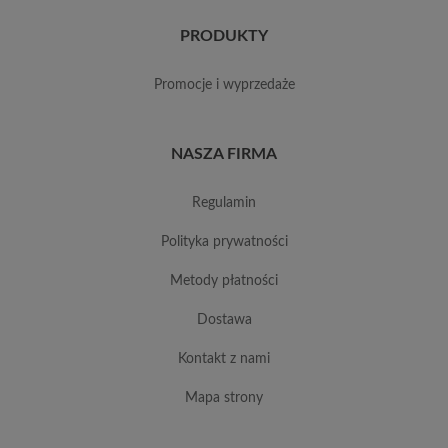
PRODUKTY
promocje i wyprzedaże
NASZA FIRMA
regulamin
polityka prywatności
metody płatności
dostawa
kontakt z nami
mapa strony