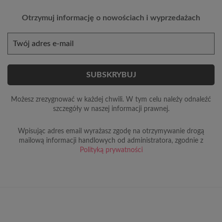
Otrzymuj informację o nowościach i wyprzedażach
Możesz zrezygnować w każdej chwili. W tym celu należy odnaleźć
szczegóły w naszej informacji prawnej.
Wpisując adres email wyrażasz zgodę na otrzymywanie drogą
mailową informacji handlowych od administratora, zgodnie z
Polityką prywatności