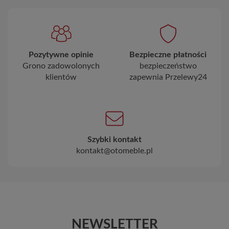
Pozytywne opinie
Bezpieczne płatności
Grono zadowolonych
bezpieczeństwo
klientów
zapewnia Przelewy24
Szybki kontakt
kontakt@otomeble.pl
NEWSLETTER