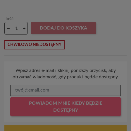
Ilość
DODAJ DO KOSZYKA
CHWILOWO NIEDOSTĘPNY
Wpisz adres e-mail i kliknij poniższy przycisk, aby
otrzymać wiadomość, gdy produkt będzie dostępny.
POWIADOM MNIE KIEDY BĘDZIE
DOSTĘPNY