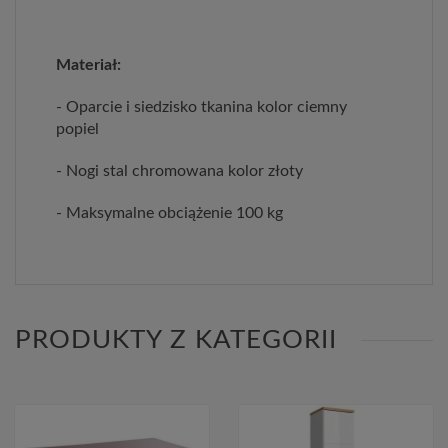
Materiał:
- Oparcie i siedzisko tkanina kolor ciemny
popiel
- Nogi stal chromowana kolor złoty
- Maksymalne obciążenie 100 kg
PRODUKTY Z KATEGORII