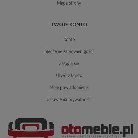
mapa strony
TWOJE KONTO
konto
śledzenie zamówień gości
zaloguj się
utwórz konto
moje powiadomienia
ustawienia prywatności