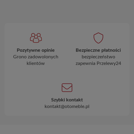
Pozytywne opinie
Bezpieczne płatności
Grono zadowolonych
bezpieczeństwo
klientów
zapewnia Przelewy24
Szybki kontakt
kontakt@otomeble.pl