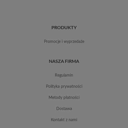
PRODUKTY
promocje i wyprzedaże
NASZA FIRMA
regulamin
polityka prywatności
metody płatności
dostawa
kontakt z nami