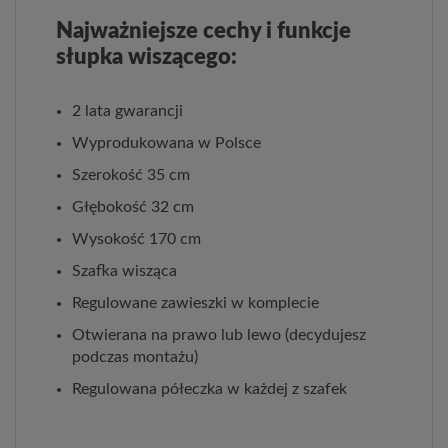
Najważniejsze cechy i funkcje
słupka wiszącego:
2 lata gwarancji
Wyprodukowana w Polsce
Szerokość 35 cm
Głębokość 32 cm
Wysokość 170 cm
Szafka wisząca
Regulowane zawieszki w komplecie
Otwierana na prawo lub lewo (decydujesz
podczas montażu)
Regulowana półeczka w każdej z szafek