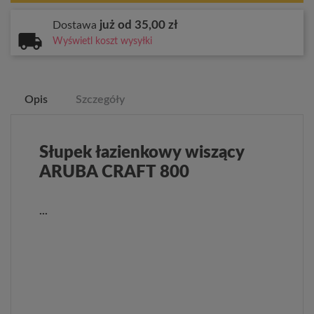
już od 35,00 zł
Dostawa
Wyświetl koszt wysyłki
Opis
Szczegóły
Słupek łazienkowy wiszący
ARUBA CRAFT 800
...