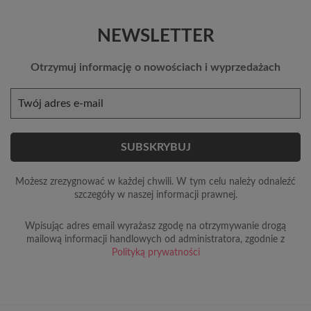
NEWSLETTER
Otrzymuj informację o nowościach i wyprzedażach
Możesz zrezygnować w każdej chwili. W tym celu należy odnaleźć
szczegóły w naszej informacji prawnej.
Wpisując adres email wyrażasz zgodę na otrzymywanie drogą
mailową informacji handlowych od administratora, zgodnie z
Polityką prywatności