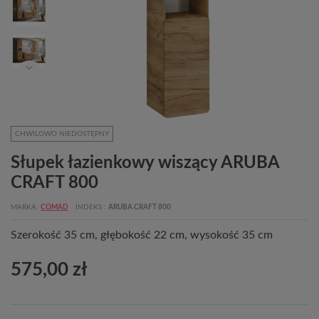
CHWILOWO NIEDOSTĘPNY
Słupek łazienkowy wiszący ARUBA
CRAFT 800
MARKA
COMAD
INDEKS
ARUBA CRAFT 800
Szerokość 35 cm, głębokość 22 cm, wysokość 35 cm
575,00 zł