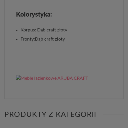
Kolorystyka:
Korpus: Dąb craft złoty
Fronty:Dąb craft złoty
PRODUKTY Z KATEGORII