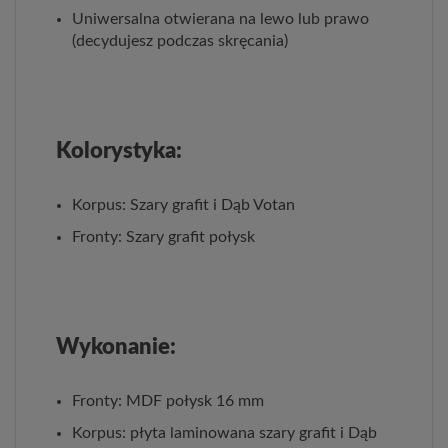
Uniwersalna otwierana na lewo lub prawo
(decydujesz podczas skręcania)
Kolorystyka:
Korpus: Szary grafit i Dąb Votan
Fronty: Szary grafit połysk
Wykonanie:
Fronty: MDF połysk 16 mm
Korpus: płyta laminowana szary grafit i Dąb