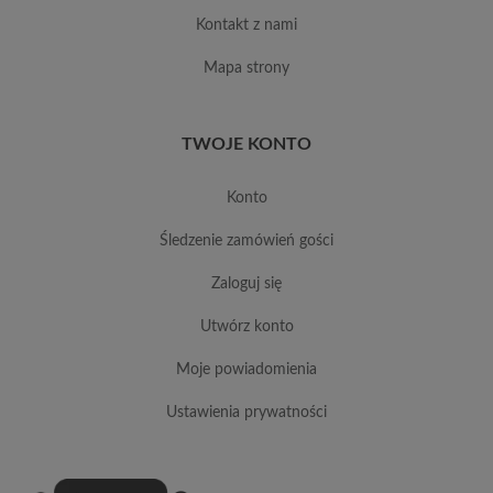
kontakt z nami
mapa strony
TWOJE KONTO
konto
śledzenie zamówień gości
zaloguj się
utwórz konto
moje powiadomienia
ustawienia prywatności