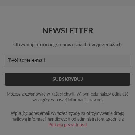
NEWSLETTER
Otrzymuj informację o nowościach i wyprzedażach
Możesz zrezygnować w każdej chwili. W tym celu należy odnaleźć
szczegóły w naszej informacji prawnej.
Wpisując adres email wyrażasz zgodę na otrzymywanie drogą
mailową informacji handlowych od administratora, zgodnie z
Polityką prywatności