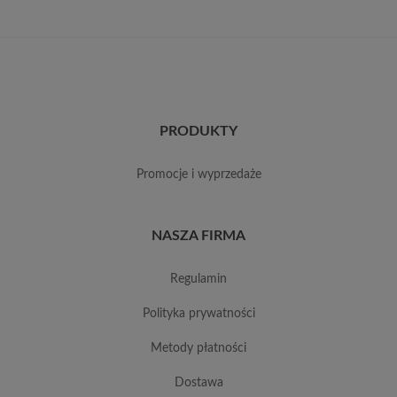
PRODUKTY
promocje i wyprzedaże
NASZA FIRMA
regulamin
polityka prywatności
metody płatności
dostawa