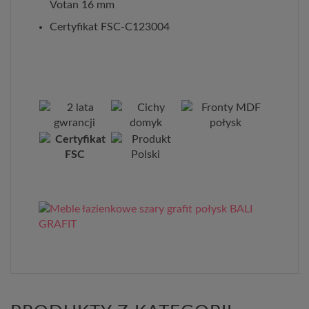
Votan 16 mm
Certyfikat FSC-C123004