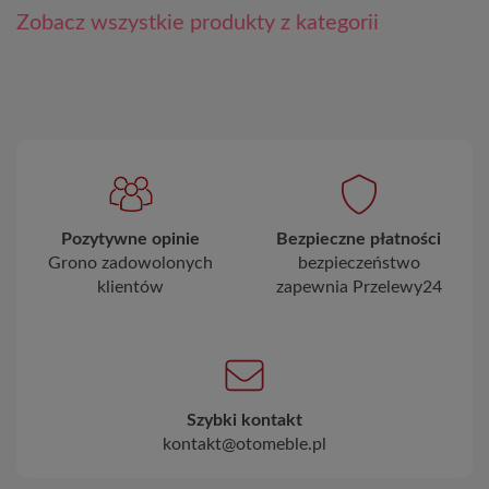
Zobacz wszystkie produkty z kategorii
Pozytywne opinie
Bezpieczne płatności
Grono zadowolonych
bezpieczeństwo
klientów
zapewnia Przelewy24
Szybki kontakt
kontakt@otomeble.pl