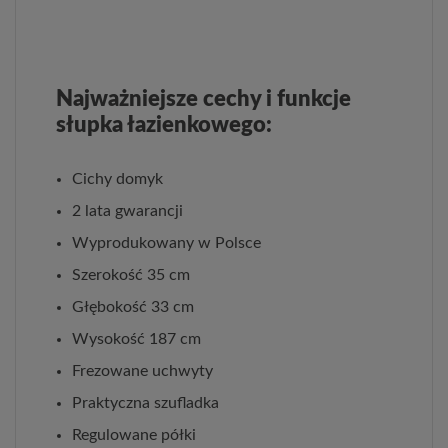
Najważniejsze cechy i funkcje
słupka łazienkowego:
Cichy domyk
2 lata gwarancji
Wyprodukowany w Polsce
Szerokość 35 cm
Głębokość 33 cm
Wysokość 187 cm
Frezowane uchwyty
Praktyczna szufladka
Regulowane półki