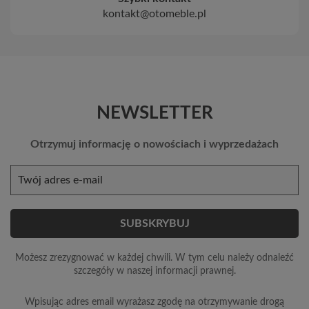
kontakt@otomeble.pl
NEWSLETTER
Otrzymuj informację o nowościach i wyprzedażach
Możesz zrezygnować w każdej chwili. W tym celu należy odnaleźć
szczegóły w naszej informacji prawnej.
Wpisując adres email wyrażasz zgodę na otrzymywanie drogą