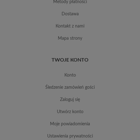
metody płatności
dostawa
kontakt z nami
mapa strony
TWOJE KONTO
konto
śledzenie zamówień gości
zaloguj się
utwórz konto
moje powiadomienia
ustawienia prywatności