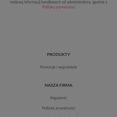
mailową informacji handlowych od administratora, zgodnie z
Polityką prywatności
PRODUKTY
promocje i wyprzedaże
NASZA FIRMA
regulamin
polityka prywatności