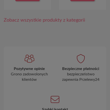
Zobacz wszystkie produkty z kategorii
Pozytywne opinie
Bezpieczne płatności
Grono zadowolonych
bezpieczeństwo
klientów
zapewnia Przelewy24
Szybki kontakt