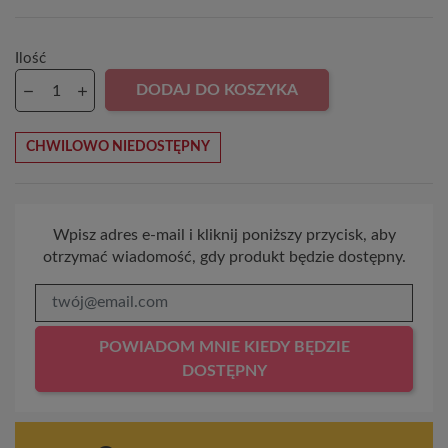
Ilość
DODAJ DO KOSZYKA
CHWILOWO NIEDOSTĘPNY
Wpisz adres e-mail i kliknij poniższy przycisk, aby
otrzymać wiadomość, gdy produkt będzie dostępny.
POWIADOM MNIE KIEDY BĘDZIE
DOSTĘPNY