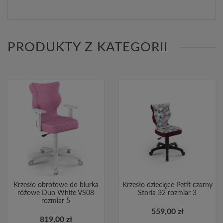
PRODUKTY Z KATEGORII
Krzesło obrotowe do biurka
Krzesło dziecięce Petit czarny
różowe Duo White VS08
Storia 32 rozmiar 3
rozmiar 5
559,00 zł
819,00 zł