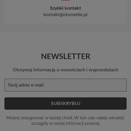
Szybki kontakt
kontakt@otomeble.pl
NEWSLETTER
Otrzymuj informację o nowościach i wyprzedażach
Możesz zrezygnować w każdej chwili. W tym celu należy odnaleźć
szczegóły w naszej informacji prawnej.