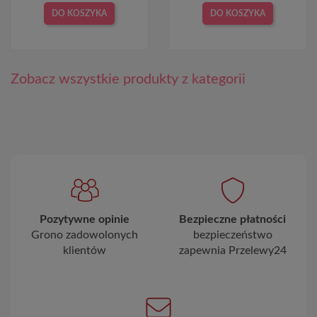
DO KOSZYKA
DO KOSZYKA
Zobacz wszystkie produkty z kategorii
Pozytywne opinie
Bezpieczne płatności
Grono zadowolonych
bezpieczeństwo
klientów
zapewnia Przelewy24