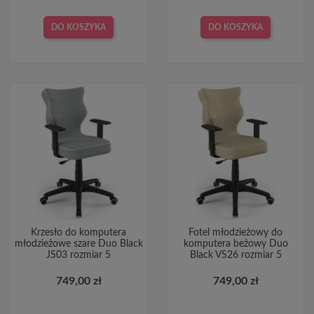
DO KOSZYKA
DO KOSZYKA
Krzesło do komputera
Fotel młodzieżowy do
młodzieżowe szare Duo Black
komputera beżowy Duo
JS03 rozmiar 5
Black VS26 rozmiar 5
749,00 zł
749,00 zł