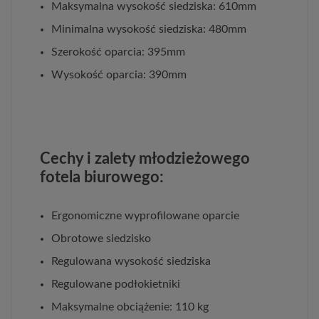
Maksymalna wysokość siedziska: 610mm
Minimalna wysokość siedziska: 480mm
Szerokość oparcia: 395mm
Wysokość oparcia: 390mm
Cechy i zalety młodzieżowego
fotela biurowego:
Ergonomiczne wyprofilowane oparcie
Obrotowe siedzisko
Regulowana wysokość siedziska
Regulowane podłokietniki
Maksymalne obciążenie: 110 kg