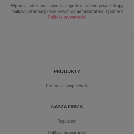
Wpisując adres email wyrażasz zgodę na otrzymywanie drogą
mailową informacji handlowych od administratora, zgodnie z
Polityką prywatności
PRODUKTY
promocje i wyprzedaże
NASZA FIRMA
regulamin
polityka prywatności