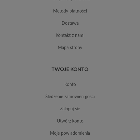
metody płatności
dostawa
kontakt z nami
mapa strony
TWOJE KONTO
konto
śledzenie zamówień gości
zaloguj się
utwórz konto
moje powiadomienia