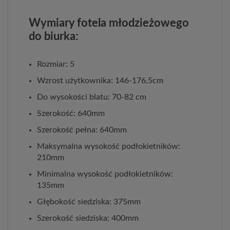
Wymiary fotela młodzieżowego
do biurka:
Rozmiar: 5
Wzrost użytkownika: 146-176,5cm
Do wysokości blatu: 70-82 cm
Szerokość: 640mm
Szerokość pełna: 640mm
Maksymalna wysokość podłokietników:
210mm
Minimalna wysokość podłokietników:
135mm
Głębokość siedziska: 375mm
Szerokość siedziska: 400mm