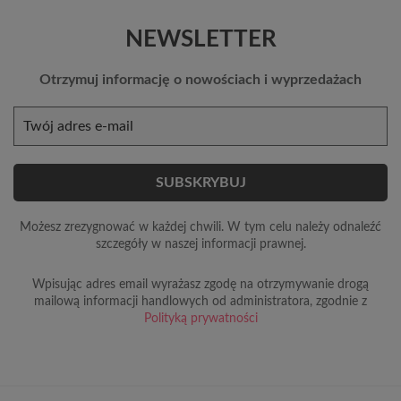
NEWSLETTER
Otrzymuj informację o nowościach i wyprzedażach
Możesz zrezygnować w każdej chwili. W tym celu należy odnaleźć
szczegóły w naszej informacji prawnej.
Wpisując adres email wyrażasz zgodę na otrzymywanie drogą
mailową informacji handlowych od administratora, zgodnie z
Polityką prywatności