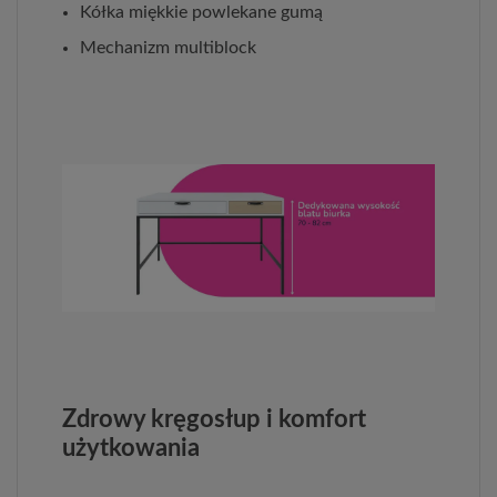
Kółka miękkie powlekane gumą
Mechanizm multiblock
Zdrowy kręgosłup i komfort
użytkowania