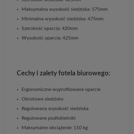
Maksymalna wysokość siedziska: 575mm
Minimalna wysokość siedziska: 475mm
Szerokość oparcia: 420mm
Wysokość oparcia: 425mm
Cechy i zalety fotela biurowego:
Ergonomiczne wyprofilowane oparcie
Obrotowe siedzisko
Regulowana wysokość siedziska
Regulowane podłokietniki
Maksymalne obciążenie: 110 kg