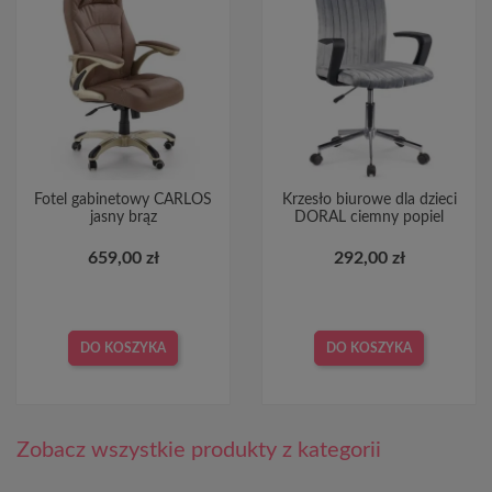
Fotel gabinetowy CARLOS
Krzesło biurowe dla dzieci
jasny brąz
DORAL ciemny popiel
659,00 zł
292,00 zł
DO KOSZYKA
DO KOSZYKA
Zobacz wszystkie produkty z kategorii