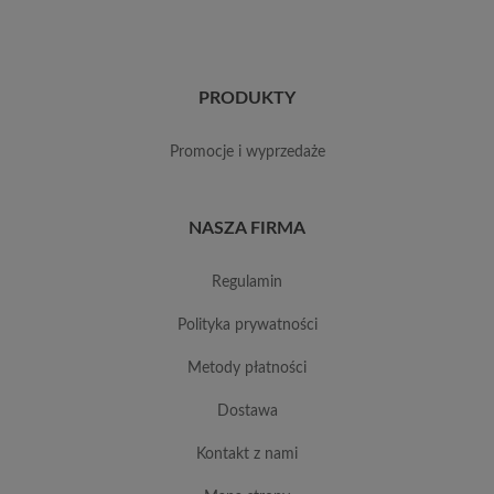
PRODUKTY
promocje i wyprzedaże
NASZA FIRMA
regulamin
polityka prywatności
metody płatności
dostawa
kontakt z nami