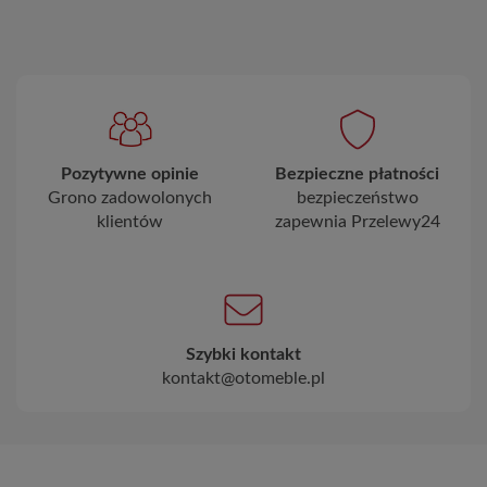
Pozytywne opinie
Bezpieczne płatności
Grono zadowolonych
bezpieczeństwo
klientów
zapewnia Przelewy24
Szybki kontakt
kontakt@otomeble.pl