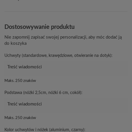
Dostosowywanie produktu
Nie zapomnij zapisać swojej personalizacji, aby móc dodać ją
do koszyka
Uchwyty (standardowe, krawędziowe, otwieranie na dotyk):
Maks. 250 znaków
Podstawa (nóżki 2,5cm, nóżki 6 cm, cokół):
Maks. 250 znaków
Kolor uchwytów i nóżek (aluminium, czarny):