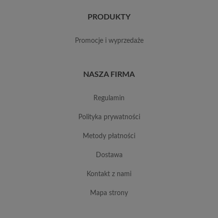
PRODUKTY
promocje i wyprzedaże
NASZA FIRMA
regulamin
polityka prywatności
metody płatności
dostawa
kontakt z nami
mapa strony