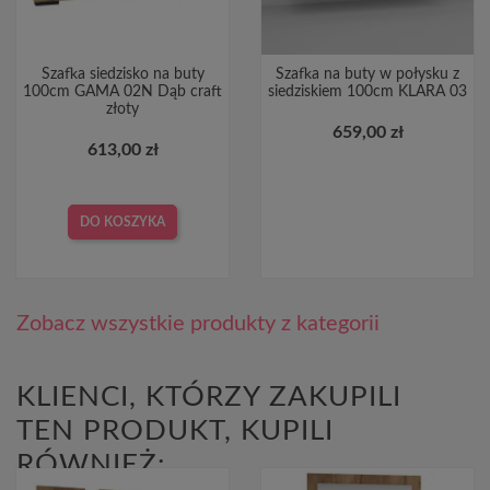
Szafka siedzisko na buty
Szafka na buty w połysku z
100cm GAMA 02N Dąb craft
siedziskiem 100cm KLARA 03
złoty
659,00 zł
613,00 zł
DO KOSZYKA
Zobacz wszystkie produkty z kategorii
KLIENCI, KTÓRZY ZAKUPILI
TEN PRODUKT, KUPILI
RÓWNIEŻ: