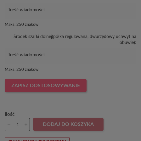
Maks. 250 znaków
Środek szafki dolnej(półka regulowana, dwurzędowy uchwyt na
obuwie):
Maks. 250 znaków
ZAPISZ DOSTOSOWYWANIE
Ilość
DODAJ DO KOSZYKA