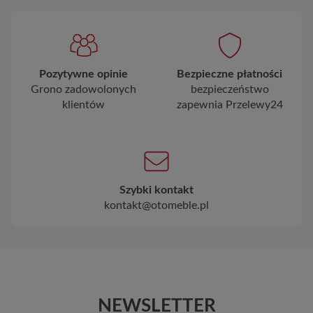
Pozytywne opinie
Bezpieczne płatności
Grono zadowolonych
bezpieczeństwo
klientów
zapewnia Przelewy24
Szybki kontakt
kontakt@otomeble.pl
NEWSLETTER