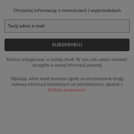
Otrzymuj informację o nowościach i wyprzedażach
Możesz zrezygnować w każdej chwili. W tym celu należy odnaleźć
szczegóły w naszej informacji prawnej.
Wpisując adres email wyrażasz zgodę na otrzymywanie drogą
mailową informacji handlowych od administratora, zgodnie z
Polityką prywatności