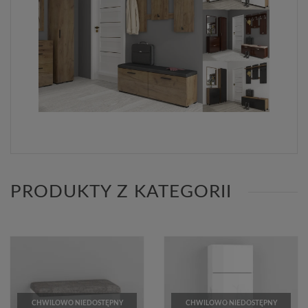
PRODUKTY Z KATEGORII
CHWILOWO NIEDOSTĘPNY
CHWILOWO NIEDOSTĘPNY