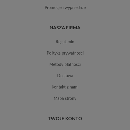
promocje i wyprzedaże
NASZA FIRMA
regulamin
polityka prywatności
metody płatności
dostawa
kontakt z nami
mapa strony
TWOJE KONTO