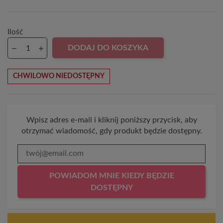
Ilość
DODAJ DO KOSZYKA
CHWILOWO NIEDOSTĘPNY
Wpisz adres e-mail i kliknij poniższy przycisk, aby
otrzymać wiadomość, gdy produkt będzie dostępny.
POWIADOM MNIE KIEDY BĘDZIE
DOSTĘPNY