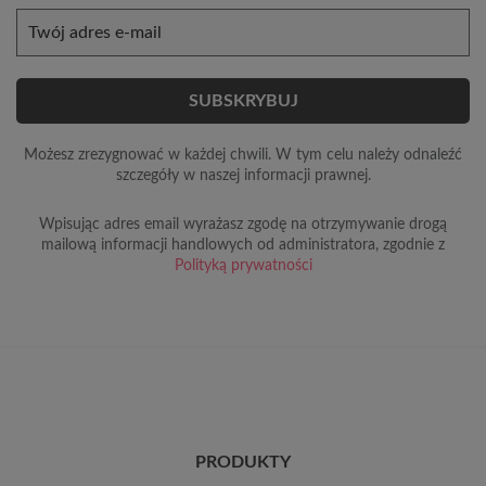
Możesz zrezygnować w każdej chwili. W tym celu należy odnaleźć
szczegóły w naszej informacji prawnej.
Wpisując adres email wyrażasz zgodę na otrzymywanie drogą
mailową informacji handlowych od administratora, zgodnie z
Polityką prywatności
PRODUKTY