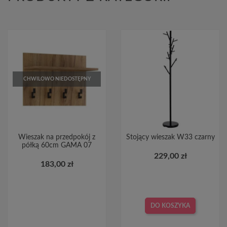
CHWILOWO NIEDOSTĘPNY
Wieszak na przedpokój z
Stojący wieszak W33 czarny
półką 60cm GAMA 07
229,00 zł
183,00 zł
DO KOSZYKA