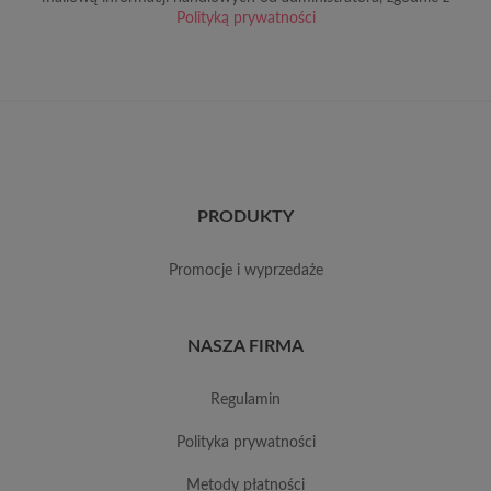
Polityką prywatności
PRODUKTY
promocje i wyprzedaże
NASZA FIRMA
regulamin
polityka prywatności
metody płatności