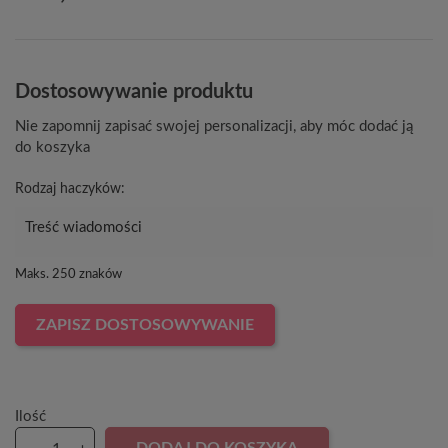
Dostosowywanie produktu
Nie zapomnij zapisać swojej personalizacji, aby móc dodać ją
do koszyka
Rodzaj haczyków:
Maks. 250 znaków
ZAPISZ DOSTOSOWYWANIE
Ilość