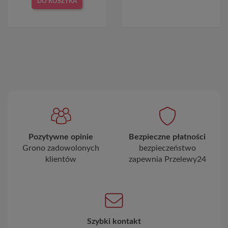
DO KOSZYKA
Pozytywne opinie
Bezpieczne płatności
Grono zadowolonych
bezpieczeństwo
klientów
zapewnia Przelewy24
Szybki kontakt