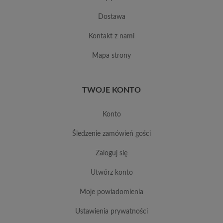
dostawa
kontakt z nami
mapa strony
TWOJE KONTO
konto
śledzenie zamówień gości
zaloguj się
utwórz konto
moje powiadomienia
ustawienia prywatności