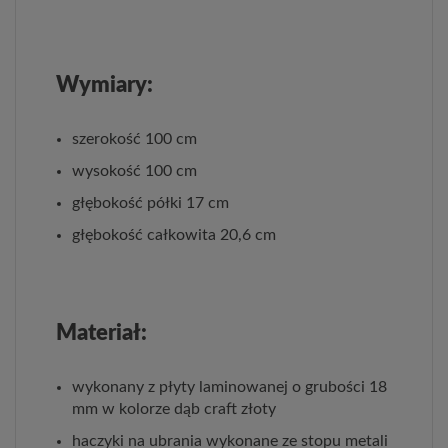
Wymiary:
szerokość 100 cm
wysokość 100 cm
głębokość półki 17 cm
głębokość całkowita 20,6 cm
Materiał:
wykonany z płyty laminowanej o grubości 18
mm w kolorze dąb craft złoty
haczyki na ubrania wykonane ze stopu metali