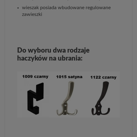
wieszak posiada wbudowane regulowane
zawieszki
Do wyboru dwa rodzaje
haczyków na ubrania: