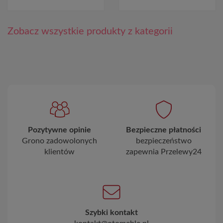
Zobacz wszystkie produkty z kategorii
Pozytywne opinie
Bezpieczne płatności
Grono zadowolonych
bezpieczeństwo
klientów
zapewnia Przelewy24
Szybki kontakt