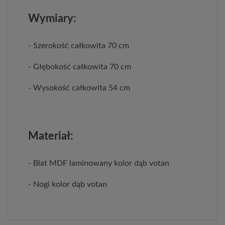
Wymiary:
- Szerokość całkowita 70 cm
- Głębokość całkowita 70 cm
- Wysokość całkowita 54 cm
Materiał:
- Blat MDF laminowany kolor dąb votan
- Nogi kolor dąb votan