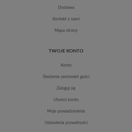
dostawa
kontakt z nami
mapa strony
TWOJE KONTO
konto
śledzenie zamówień gości
zaloguj się
utwórz konto
moje powiadomienia
ustawienia prywatności