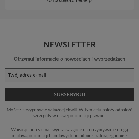
kontakt@otomeble.pl
NEWSLETTER
Otrzymuj informację o nowościach i wyprzedażach
Możesz zrezygnować w każdej chwili. W tym celu należy odnaleźć
szczegóły w naszej informacji prawnej.
Wpisując adres email wyrażasz zgodę na otrzymywanie drogą
mailową informacji handlowych od administratora, zgodnie z