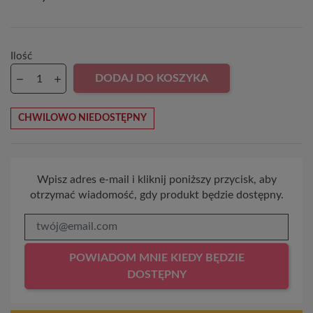
Ilość
DODAJ DO KOSZYKA
CHWILOWO NIEDOSTĘPNY
Wpisz adres e-mail i kliknij poniższy przycisk, aby
otrzymać wiadomość, gdy produkt będzie dostępny.
POWIADOM MNIE KIEDY BĘDZIE
DOSTĘPNY