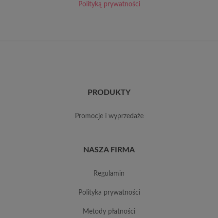
Polityką prywatności
PRODUKTY
promocje i wyprzedaże
NASZA FIRMA
regulamin
polityka prywatności
metody płatności