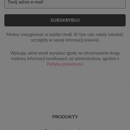
Możesz zrezygnować w każdej chwili. W tym celu należy odnaleźć
szczegóły w naszej informacji prawnej.
Wpisując adres email wyrażasz zgodę na otrzymywanie drogą
mailową informacji handlowych od administratora, zgodnie z
Polityką prywatności
PRODUKTY