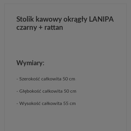
Stolik kawowy okrągły LANIPA
czarny + rattan
Wymiary:
- Szerokość całkowita 50 cm
- Głębokość całkowita 50 cm
- Wysokość całkowita 55 cm