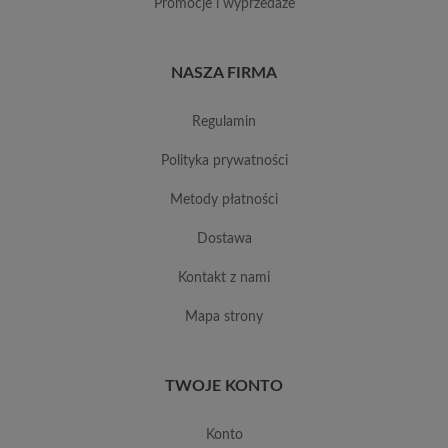
promocje i wyprzedaże
NASZA FIRMA
regulamin
polityka prywatności
metody płatności
dostawa
kontakt z nami
mapa strony
TWOJE KONTO
konto