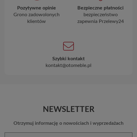
Pozytywne opinie
Bezpieczne płatności
Grono zadowolonych
bezpieczeństwo
klientów
zapewnia Przelewy24
Szybki kontakt
kontakt@otomeble.pl
NEWSLETTER
Otrzymuj informację o nowościach i wyprzedażach