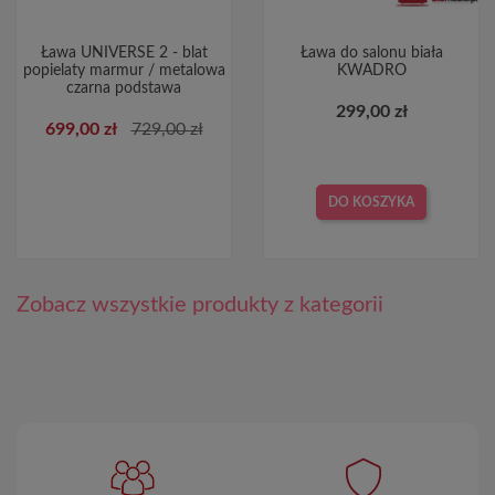
Ława UNIVERSE 2 - blat
Ława do salonu biała
popielaty marmur / metalowa
KWADRO
czarna podstawa
299,00 zł
699,00 zł
729,00 zł
DO KOSZYKA
Zobacz wszystkie produkty z kategorii