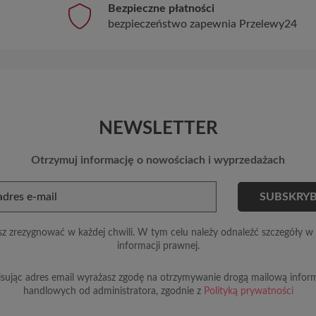
Bezpieczne płatności
bezpieczeństwo zapewnia Przelewy24
NEWSLETTER
Otrzymuj informację o nowościach i wyprzedażach
z zrezygnować w każdej chwili. W tym celu należy odnaleźć szczegóły w 
informacji prawnej.
sując adres email wyrażasz zgodę na otrzymywanie drogą mailową inform
handlowych od administratora, zgodnie z
Polityką prywatności