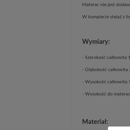
Materac nie jest dodaw
W komplecie stelaż z l
Wymiary:
- Szerokość całkowita 
- Głębokość całkowita
- Wysokość całkowita 
- Wysokość do matera
Materiał: