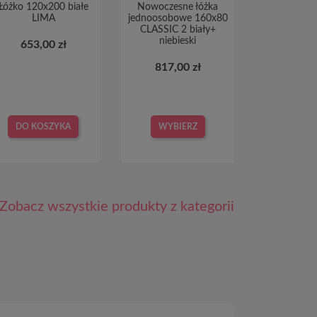
Łóżko 120x200 białe
Nowoczesne łóżka
LIMA
jednoosobowe 160x80
CLASSIC 2 biały+
niebieski
653,00 zł
817,00 zł
DO KOSZYKA
WYBIERZ
Zobacz wszystkie produkty z kategorii