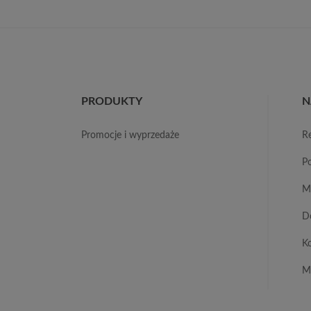
PRODUKTY
N
promocje i wyprzedaże