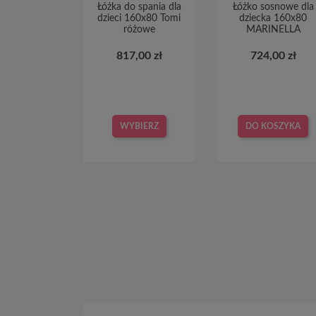
Łóżka do spania dla
Łóżko sosnowe dla
dzieci 160x80 Tomi
dziecka 160x80
różowe
MARINELLA
817,00 zł
724,00 zł
WYBIERZ
DO KOSZYKA