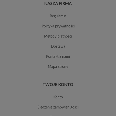
NASZA FIRMA
regulamin
polityka prywatności
metody płatności
dostawa
kontakt z nami
mapa strony
TWOJE KONTO
konto
śledzenie zamówień gości