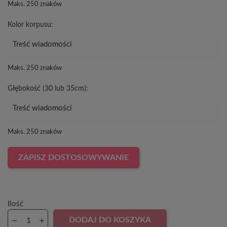
Maks. 250 znaków
Kolor korpusu:
Maks. 250 znaków
Głębokość (30 lub 35cm):
Maks. 250 znaków
ZAPISZ DOSTOSOWYWANIE
Ilość
DODAJ DO KOSZYKA