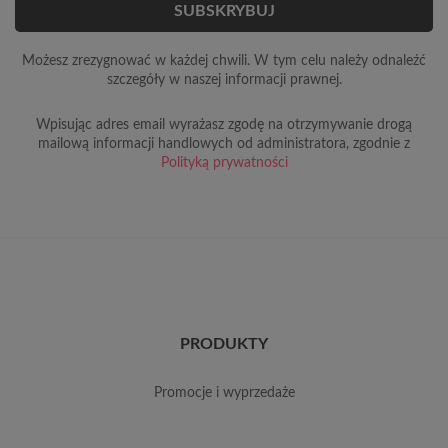
Możesz zrezygnować w każdej chwili. W tym celu należy odnaleźć
szczegóły w naszej informacji prawnej.
Wpisując adres email wyrażasz zgodę na otrzymywanie drogą
mailową informacji handlowych od administratora, zgodnie z
Polityką prywatności
PRODUKTY
promocje i wyprzedaże