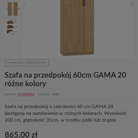
CHWILOWO NIEDOSTĘPNY
Szafa na przedpokój 60cm GAMA 20
różne kolory
MARKA
OTOMEBLE
INDEKS
1448
Szafa na przedpokój o szerokości 60 cm GAMA 20
dostępna na zamówienie w różnych kolorach. Wysokość
200 cm, głębokość 35cm, w środku półki lub drążek.
865,00 zł