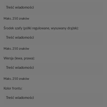
Maks. 250 znaków
Środek szafy (półki regulowane, wysuwany drążek):
Maks. 250 znaków
Wersja (lewa, prawa):
Maks. 250 znaków
Kolor frontu: