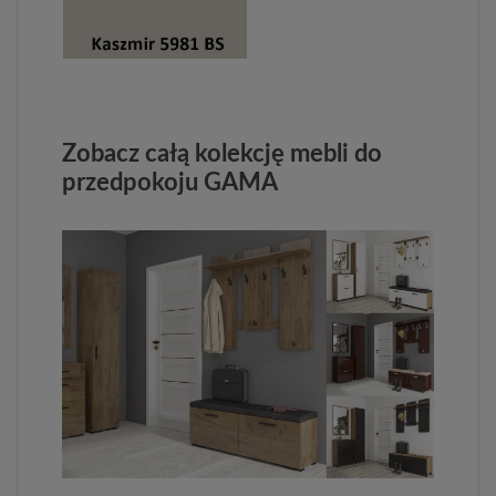
Zobacz całą kolekcję mebli do
przedpokoju GAMA