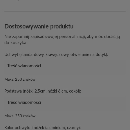
Dostosowywanie produktu
Nie zapomnij zapisać swojej personalizacji, aby móc dodać ją
do koszyka
Uchwyt (standardowy, krawędziowy, otwieranie na dotyk):
Maks. 250 znaków
Podstawa (nóżki 2,5cm, nóżki 6 cm, cokół):
Maks. 250 znaków
Kolor uchwytu i nóżek (aluminium, czarny):