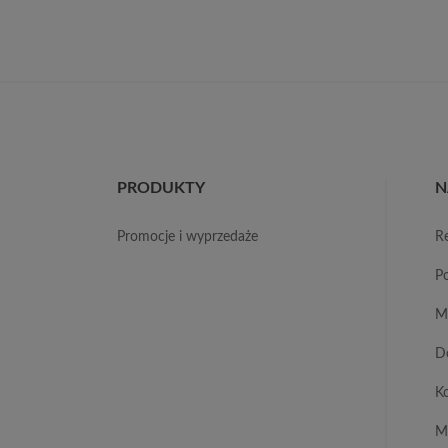
PRODUKTY
N
promocje i wyprzedaże