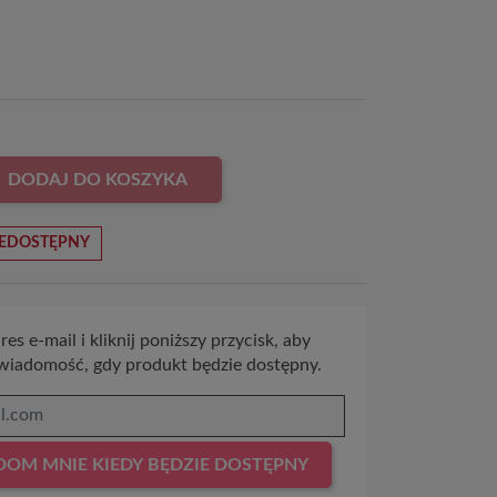
DODAJ DO KOSZYKA
EDOSTĘPNY
es e-mail i kliknij poniższy przycisk, aby
wiadomość, gdy produkt będzie dostępny.
OM MNIE KIEDY BĘDZIE DOSTĘPNY