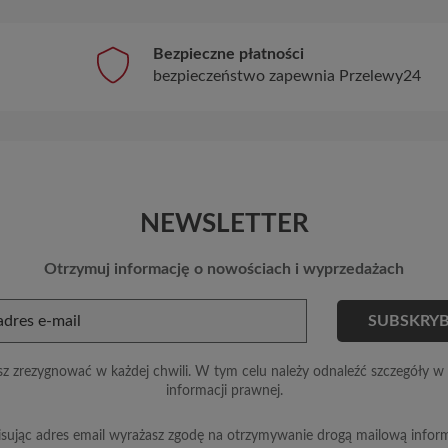
Bezpieczne płatności
bezpieczeństwo zapewnia Przelewy24
NEWSLETTER
Otrzymuj informację o nowościach i wyprzedażach
z zrezygnować w każdej chwili. W tym celu należy odnaleźć szczegóły w 
informacji prawnej.
sując adres email wyrażasz zgodę na otrzymywanie drogą mailową inform