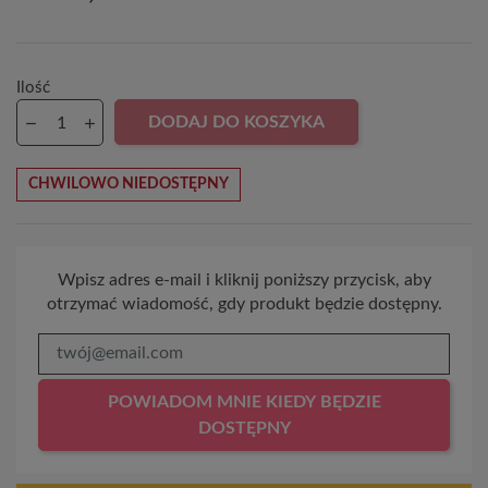
Ilość
DODAJ DO KOSZYKA
CHWILOWO NIEDOSTĘPNY
Wpisz adres e-mail i kliknij poniższy przycisk, aby
otrzymać wiadomość, gdy produkt będzie dostępny.
POWIADOM MNIE KIEDY BĘDZIE
DOSTĘPNY