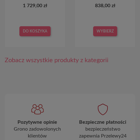
1 729,00 zł
838,00 zł
DO KOSZYKA
WYBIERZ
Zobacz wszystkie produkty z kategorii
Pozytywne opinie
Bezpieczne płatności
Grono zadowolonych
bezpieczeństwo
klientów
zapewnia Przelewy24