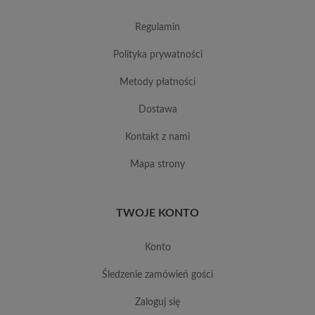
regulamin
polityka prywatności
metody płatności
dostawa
kontakt z nami
mapa strony
TWOJE KONTO
konto
śledzenie zamówień gości
zaloguj się