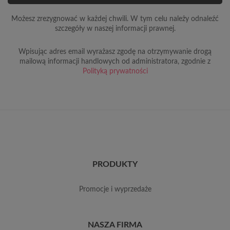
Możesz zrezygnować w każdej chwili. W tym celu należy odnaleźć
szczegóły w naszej informacji prawnej.
Wpisując adres email wyrażasz zgodę na otrzymywanie drogą
mailową informacji handlowych od administratora, zgodnie z
Polityką prywatności
PRODUKTY
promocje i wyprzedaże
NASZA FIRMA