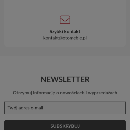
Szybki kontakt
kontakt@otomeble.pl
NEWSLETTER
Otrzymuj informację o nowościach i wyprzedażach