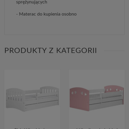
sprężynujących
- Materac do kupienia osobno
PRODUKTY Z KATEGORII