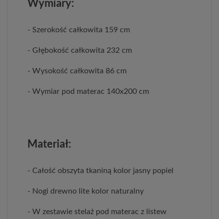
Wymiary:
- Szerokość całkowita 159 cm
- Głębokość całkowita 232 cm
- Wysokość całkowita 86 cm
- Wymiar pod materac 140x200 cm
Materiał:
- Całość obszyta tkaniną kolor jasny popiel
- Nogi drewno lite kolor naturalny
- W zestawie stelaż pod materac z listew