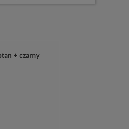
tan + czarny