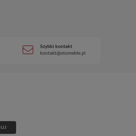
Szybki kontakt
kontakt@otomeble.pl