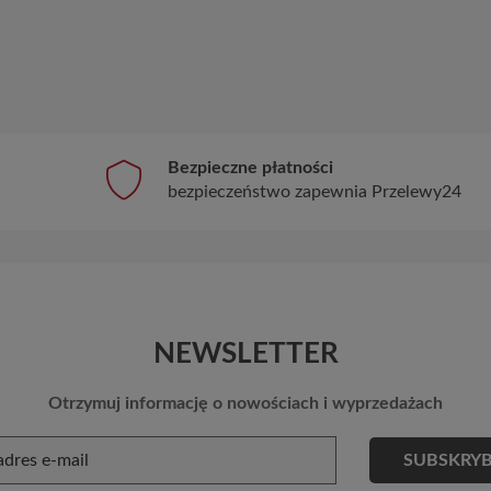
Bezpieczne płatności
bezpieczeństwo zapewnia Przelewy24
NEWSLETTER
Otrzymuj informację o nowościach i wyprzedażach