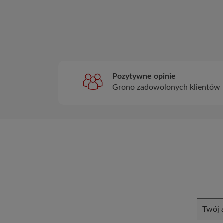
Pozytywne opinie
Grono zadowolonych klientów