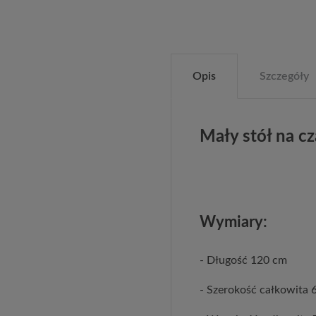
Opis
Szczegóły
Mały stół na 
Wymiary:
- Długość 120 cm
- Szerokość całkowita