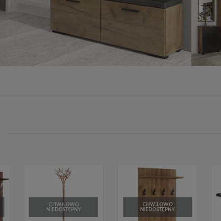
CHWILOWO
CHWILOWO
NIEDOSTĘPNY
NIEDOSTĘPNY