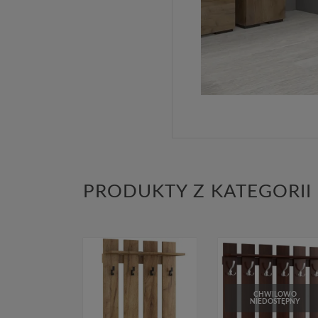
PRODUKTY Z KATEGORII
CHWILOWO
NIEDOSTĘPNY