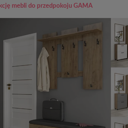
ekcję mebli do przedpokoju GAMA