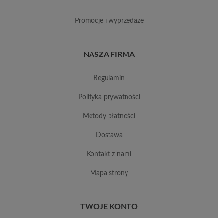
promocje i wyprzedaże
NASZA FIRMA
regulamin
polityka prywatności
metody płatności
dostawa
kontakt z nami
mapa strony
TWOJE KONTO