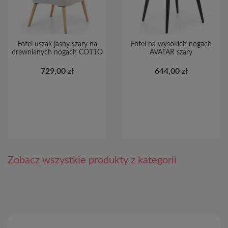
Fotel uszak jasny szary na
Fotel na wysokich nogach
drewnianych nogach COTTO
AVATAR szary
729,00 zł
644,00 zł
Zobacz wszystkie produkty z kategorii