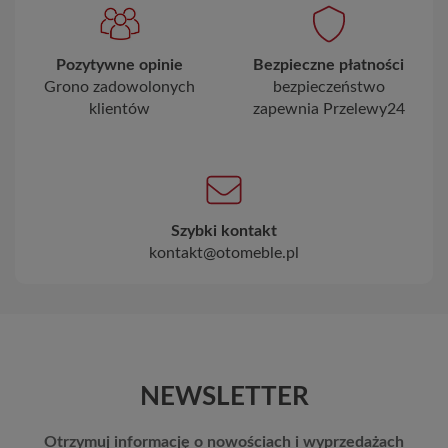
Pozytywne opinie
Bezpieczne płatności
Grono zadowolonych
bezpieczeństwo
klientów
zapewnia Przelewy24
Szybki kontakt
kontakt@otomeble.pl
NEWSLETTER
Otrzymuj informację o nowościach i wyprzedażach