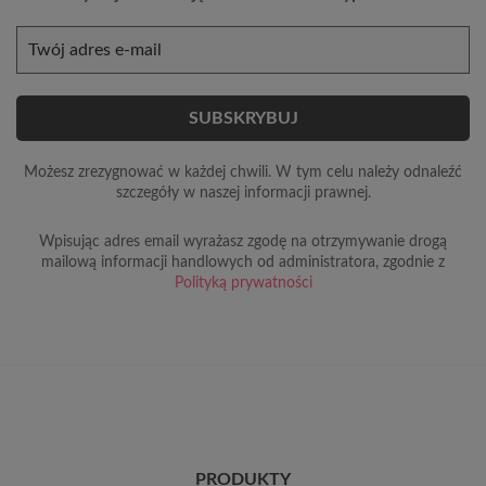
Możesz zrezygnować w każdej chwili. W tym celu należy odnaleźć
szczegóły w naszej informacji prawnej.
Wpisując adres email wyrażasz zgodę na otrzymywanie drogą
mailową informacji handlowych od administratora, zgodnie z
Polityką prywatności
PRODUKTY