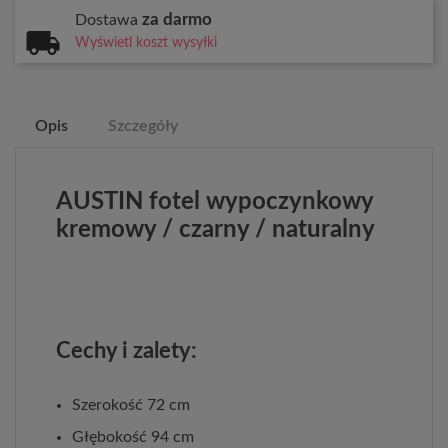
za darmo
Dostawa
Wyświetl koszt wysyłki
Opis
Szczegóły
AUSTIN fotel wypoczynkowy
kremowy / czarny / naturalny
Cechy i zalety:
Szerokość 72 cm
Głębokość 94 cm