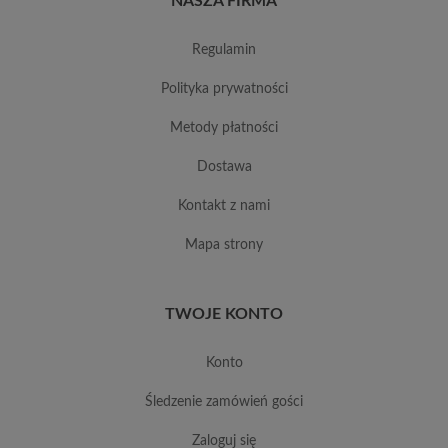
NASZA FIRMA
regulamin
polityka prywatności
metody płatności
dostawa
kontakt z nami
mapa strony
TWOJE KONTO
konto
śledzenie zamówień gości
zaloguj się