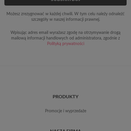
Możesz zrezygnować w każdej chwili. W tym celu należy odnaleźć
szczegóły w naszej informacji prawnej.
Wpisując adres email wyrażasz zgodę na otrzymywanie drogą
mailową informacji handlowych od administratora, zgodnie z
Polityką prywatności
PRODUKTY
promocje i wyprzedaże