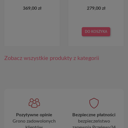
369,00 zł
279,00 zł
DO KOSZYKA
Zobacz wszystkie produkty z kategorii
Pozytywne opinie
Bezpieczne płatności
Grono zadowolonych
bezpieczeństwo
klientów
zapewnia Przelewy24