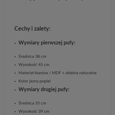
Cechy i zalety:
Wymiary pierwszej pufy:
Średnica 38 cm
Wysokość 45 cm
Materiał tkanina / MDF + okleina naturalna
Kolor jasny popiel
Wymiary drugiej pufy:
Średnica 35 cm
Wysokość 39 cm