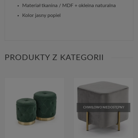
Materiał tkanina / MDF + okleina naturalna
Kolor jasny popiel
PRODUKTY Z KATEGORII
CHWILOWO NIEDOSTĘPNY