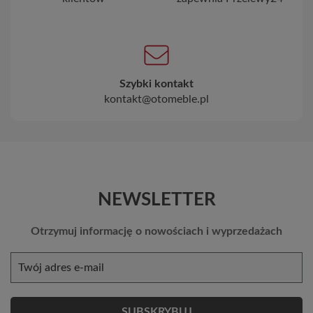
Szybki kontakt
kontakt@otomeble.pl
NEWSLETTER
Otrzymuj informację o nowościach i wyprzedażach