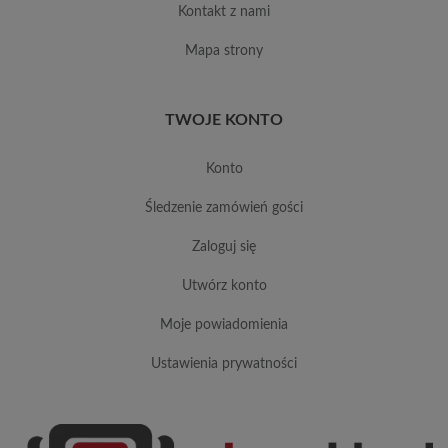
kontakt z nami
mapa strony
TWOJE KONTO
konto
śledzenie zamówień gości
zaloguj się
utwórz konto
moje powiadomienia
ustawienia prywatności