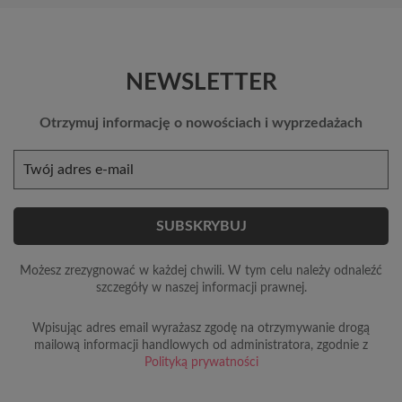
NEWSLETTER
Otrzymuj informację o nowościach i wyprzedażach
Możesz zrezygnować w każdej chwili. W tym celu należy odnaleźć
szczegóły w naszej informacji prawnej.
Wpisując adres email wyrażasz zgodę na otrzymywanie drogą
mailową informacji handlowych od administratora, zgodnie z
Polityką prywatności