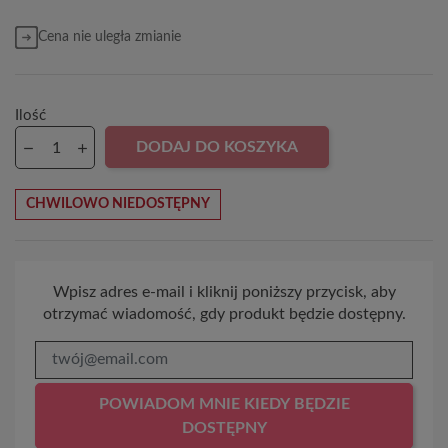
Cena nie uległa zmianie
Ilość
DODAJ DO KOSZYKA
CHWILOWO NIEDOSTĘPNY
Wpisz adres e-mail i kliknij poniższy przycisk, aby
otrzymać wiadomość, gdy produkt będzie dostępny.
POWIADOM MNIE KIEDY BĘDZIE
DOSTĘPNY