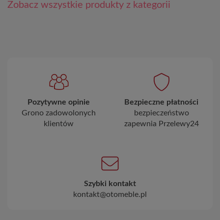
Zobacz wszystkie produkty z kategorii
Pozytywne opinie
Bezpieczne płatności
Grono zadowolonych
bezpieczeństwo
klientów
zapewnia Przelewy24
Szybki kontakt
kontakt@otomeble.pl