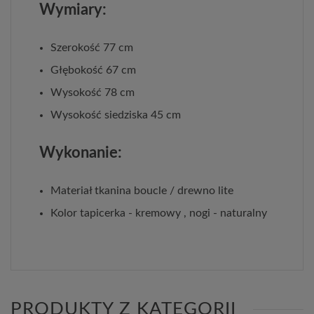
Wymiary:
Szerokość 77 cm
Głębokość 67 cm
Wysokość 78 cm
Wysokość siedziska 45 cm
Wykonanie:
Materiał tkanina boucle / drewno lite
Kolor tapicerka - kremowy , nogi - naturalny
PRODUKTY Z KATEGORII