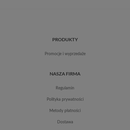
PRODUKTY
promocje i wyprzedaże
NASZA FIRMA
regulamin
polityka prywatności
metody płatności
dostawa