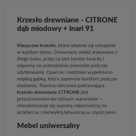
Krzesło drewniane - CITRONE
dąb miodowy + inari 91
Klasyczne krzesło
, które idealnie się odnajdzie
w każdym domu. Drewniany stelaż wykonano z
litego buku, przez co jest bardzo twardy i
odporny na uszkodzenia powstałe podczas
użytkowania. Oparcie i siedzisko wypełniono
miękką gąbką, która zapewnia komfort podczas
siedzenia. Tkanina obiciowa pokrywająca
krzesło drewniane CITRONE
jest
przystosowana do różnych warunków –
charakteryzuje się wysoką odpornością na
przetarcia i niezwykłą łatwością w czyszczeniu.
Mebel uniwersalny