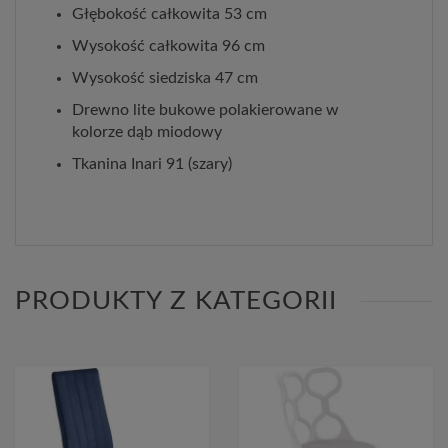
Głębokość całkowita 53 cm
Wysokość całkowita 96 cm
Wysokość siedziska 47 cm
Drewno lite bukowe polakierowane w
kolorze dąb miodowy
Tkanina Inari 91 (szary)
PRODUKTY Z KATEGORII