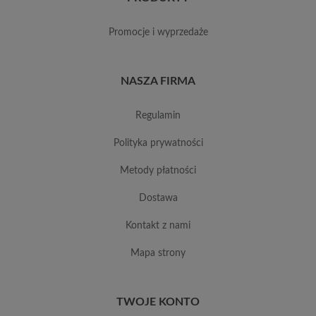
promocje i wyprzedaże
NASZA FIRMA
regulamin
polityka prywatności
metody płatności
dostawa
kontakt z nami
mapa strony
TWOJE KONTO