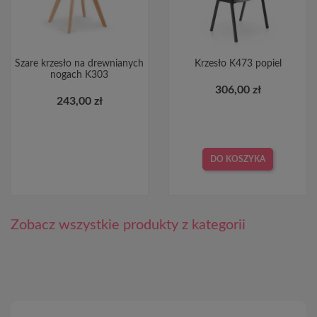
Szare krzesło na drewnianych
Krzesło K473 popiel
nogach K303
306,00 zł
243,00 zł
DO KOSZYKA
Zobacz wszystkie produkty z kategorii