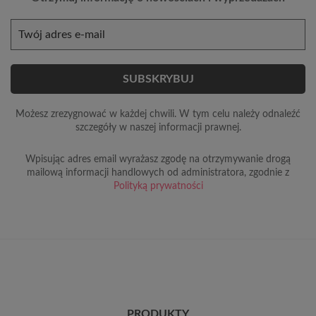
Możesz zrezygnować w każdej chwili. W tym celu należy odnaleźć
szczegóły w naszej informacji prawnej.
Wpisując adres email wyrażasz zgodę na otrzymywanie drogą
mailową informacji handlowych od administratora, zgodnie z
Polityką prywatności
PRODUKTY