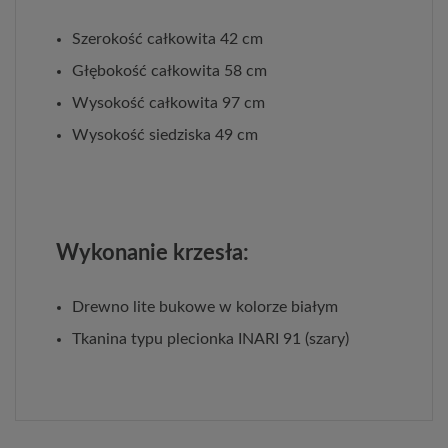
Szerokość całkowita 42 cm
Głębokość całkowita 58 cm
Wysokość całkowita 97 cm
Wysokość siedziska 49 cm
Wykonanie krzesła:
Drewno lite bukowe w kolorze białym
Tkanina typu plecionka INARI 91 (szary)