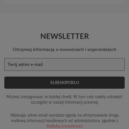
NEWSLETTER
Otrzymuj informację o nowościach i wyprzedażach
Możesz zrezygnować w każdej chwili. W tym celu należy odnaleźć
szczegóły w naszej informacji prawnej.
Wpisując adres email wyrażasz zgodę na otrzymywanie drogą
mailową informacji handlowych od administratora, zgodnie z
Polityką prywatności