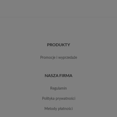
PRODUKTY
promocje i wyprzedaże
NASZA FIRMA
regulamin
polityka prywatności
metody płatności