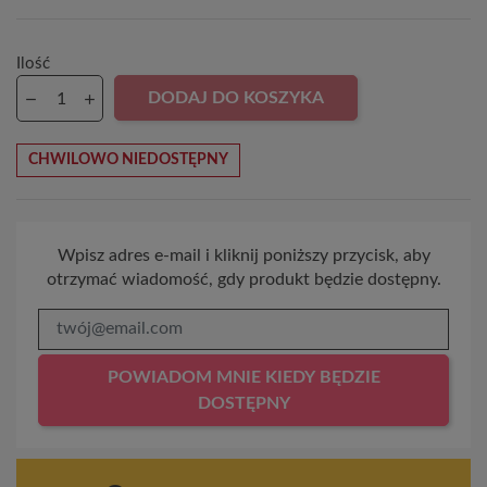
Ilość
DODAJ DO KOSZYKA
CHWILOWO NIEDOSTĘPNY
Wpisz adres e-mail i kliknij poniższy przycisk, aby
otrzymać wiadomość, gdy produkt będzie dostępny.
POWIADOM MNIE KIEDY BĘDZIE
DOSTĘPNY