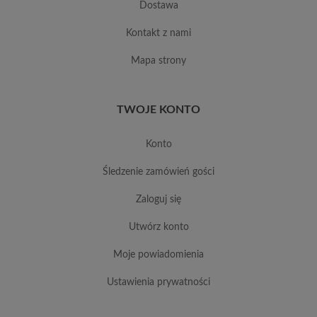
dostawa
kontakt z nami
mapa strony
TWOJE KONTO
konto
śledzenie zamówień gości
zaloguj się
utwórz konto
moje powiadomienia
ustawienia prywatności