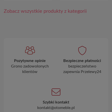
Zobacz wszystkie produkty z kategorii
Pozytywne opinie
Bezpieczne płatności
Grono zadowolonych
bezpieczeństwo
klientów
zapewnia Przelewy24
Szybki kontakt
kontakt@otomeble.pl