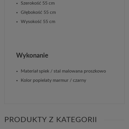
Szerokość 55 cm
Głębokość 55 cm
Wysokość 55 cm
Wykonanie
Materiał spiek / stal malowana proszkowo
Kolor popielaty marmur / czarny
PRODUKTY Z KATEGORII