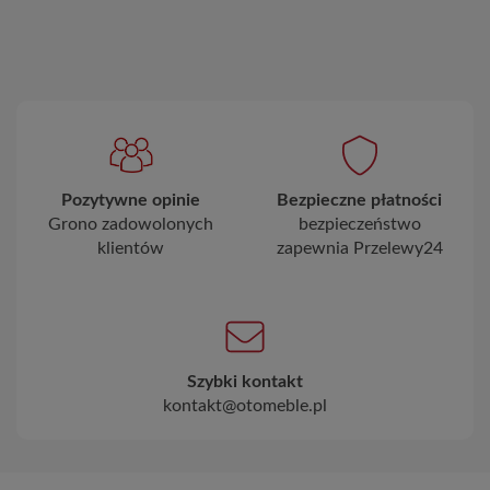
Pozytywne opinie
Bezpieczne płatności
Grono zadowolonych
bezpieczeństwo
klientów
zapewnia Przelewy24
Szybki kontakt
kontakt@otomeble.pl