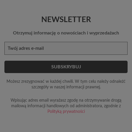
NEWSLETTER
Otrzymuj informację o nowościach i wyprzedażach
Możesz zrezygnować w każdej chwili. W tym celu należy odnaleźć
szczegóły w naszej informacji prawnej.
Wpisując adres email wyrażasz zgodę na otrzymywanie drogą
mailową informacji handlowych od administratora, zgodnie z
Polityką prywatności