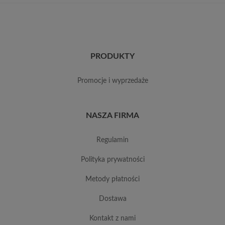
PRODUKTY
promocje i wyprzedaże
NASZA FIRMA
regulamin
polityka prywatności
metody płatności
dostawa
kontakt z nami