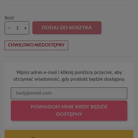
Ilość
DODAJ DO KOSZYKA
CHWILOWO NIEDOSTĘPNY
Wpisz adres e-mail i kliknij poniższy przycisk, aby
otrzymać wiadomość, gdy produkt będzie dostępny.
POWIADOM MNIE KIEDY BĘDZIE
DOSTĘPNY