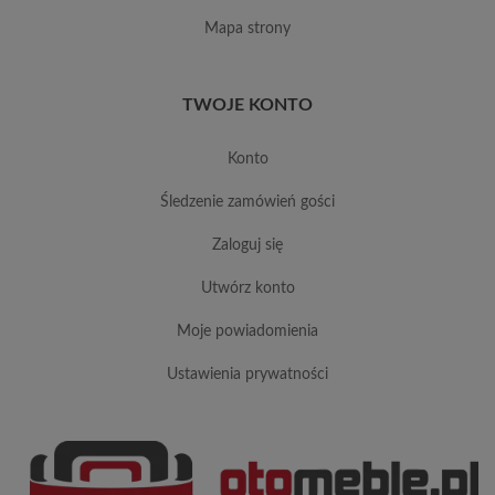
mapa strony
TWOJE KONTO
konto
śledzenie zamówień gości
zaloguj się
utwórz konto
moje powiadomienia
ustawienia prywatności